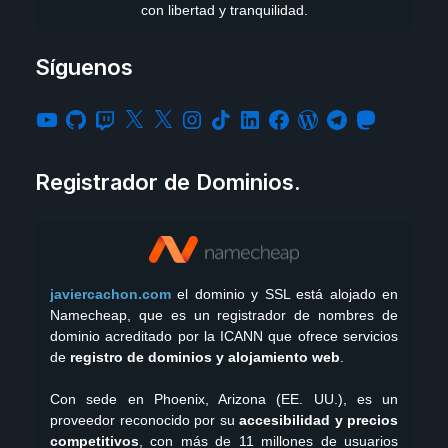
con libertad y tranquilidad.
Síguenos
Registrador de Dominios.
javiercachon.com
el dominio y SSL está alojado en
Namecheap, que es un registrador de nombres de
dominio acreditado por la ICANN que ofrece servicios
de
registro de dominios y alojamiento web
.
Con sede en Phoenix, Arizona (EE. UU.), es un
proveedor reconocido por su
accesibilidad y precios
competitivos
, con más de 11 millones de usuarios