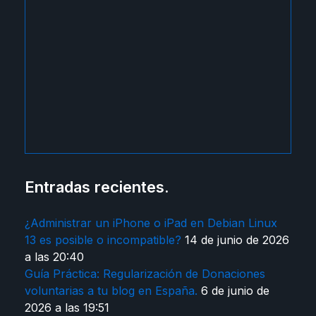
Entradas recientes.
¿Administrar un iPhone o iPad en Debian Linux
13 es posible o incompatible?
14 de junio de 2026
a las 20:40
Guía Práctica: Regularización de Donaciones
voluntarias a tu blog en España.
6 de junio de
2026 a las 19:51