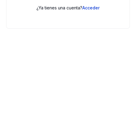
¿Ya tienes una cuenta?
Acceder