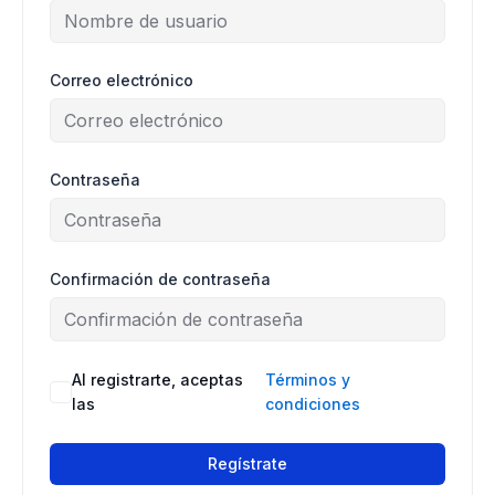
Correo electrónico
Contraseña
Confirmación de contraseña
Al registrarte, aceptas
Términos y
las
condiciones
Regístrate