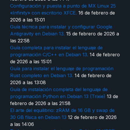
Configuración y puesta a punto de MX Linux 25
«Infinity» con escritorio XFCE.
16 de febrero de
2026 a las 15:01
Guía técnica para instalar y configurar Google
Antigravity en Debian 13.
15 de febrero de 2026 a
las 22:58
Guía completa para instalar el lenguaje de
programación C/C++ en Debian 13.
14 de febrero
de 2026 a las 15:01
Guía para instalar el lenguaje de programación
Rust completo en Debian 13.
14 de febrero de
2026 a las 13:08
Guía de instalación completa del lenguaje de
programación Python en Debian 13 (Trixie)
13 de
febrero de 2026 a las 21:58
El arte del equilibrio: zRAM de 16 GB y swap de
30 GB física en Debian 13
12 de febrero de 2026
a las 14:06