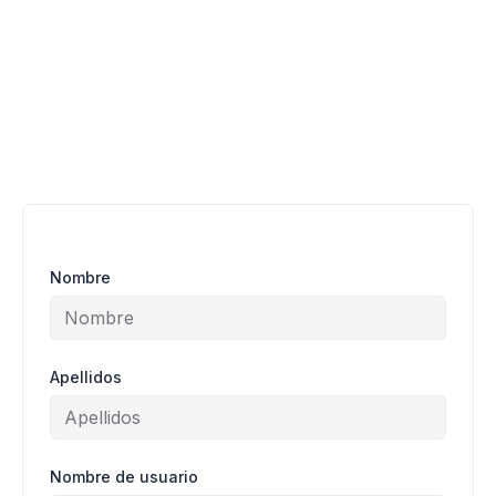
Nombre
Apellidos
Nombre de usuario