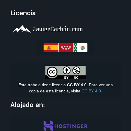
Licencia
Este trabajo tiene licencia
CC BY 4.0
. Para ver una
copia de esta licencia, visita
CC BY 4.0.
Alojado en: