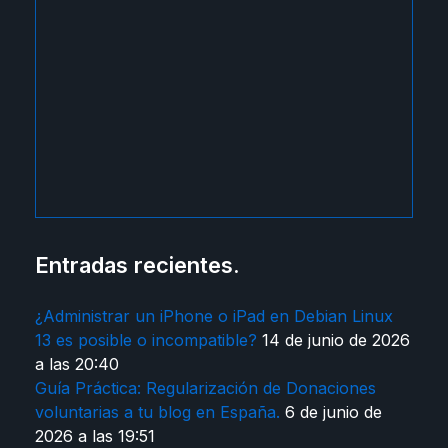
Entradas recientes.
¿Administrar un iPhone o iPad en Debian Linux
13 es posible o incompatible?
14 de junio de 2026
a las 20:40
Guía Práctica: Regularización de Donaciones
voluntarias a tu blog en España.
6 de junio de
2026 a las 19:51