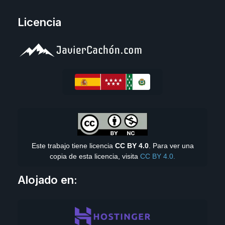
Licencia
Este trabajo tiene licencia
CC BY 4.0
. Para ver una
copia de esta licencia, visita
CC BY 4.0.
Alojado en: