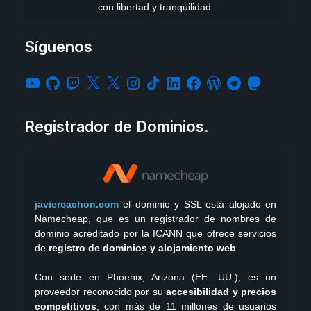
con libertad y tranquilidad.
Síguenos
Registrador de Dominios.
javiercachon.com
el dominio y SSL está alojado en
Namecheap, que es un registrador de nombres de
dominio acreditado por la ICANN que ofrece servicios
de
registro de dominios y alojamiento web
.
Con sede en Phoenix, Arizona (EE. UU.), es un
proveedor reconocido por su
accesibilidad y precios
competitivos
, con más de 11 millones de usuarios