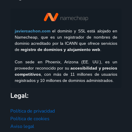
javiercachon.com
el dominio y SSL está alojado en
Namecheap, que es un registrador de nombres de
dominio acreditado por la ICANN que ofrece servicios
de
registro de dominios y alojamiento web
.
Con sede en Phoenix, Arizona (EE. UU.), es un
proveedor reconocido por su
accesibilidad y precios
competitivos
, con más de 11 millones de usuarios
registrados y 10 millones de dominios administrados.
Legal:
Política de privacidad
Política de cookies
Aviso legal