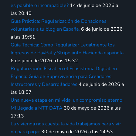
es posible o incompatible?
14 de junio de 2026 a
las 20:40
Guía Práctica: Regularización de Donaciones
voluntarias a tu blog en España.
6 de junio de 2026
a las 19:51
Guía Técnica: Cómo Regularizar Legalmente los
Ingresos de PayPal y Stripe ante Hacienda española.
6 de junio de 2026 a las 15:32
Regularización Fiscal en el Ecosistema Digital en
España: Guía de Supervivencia para Creadores,
Instructores y Desarrolladores
4 de junio de 2026 a
las 18:57
Una nueva etapa en mi vida, un compromiso eterno:
Mi llegada a NTT DATA
30 de mayo de 2026 a las
17:13
La vivienda nos cuesta la vida trabajamos para vivir
no para pagar
30 de mayo de 2026 a las 14:53