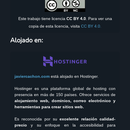
Este trabajo tiene licencia
CC BY 4.0
. Para ver una
copia de esta licencia, visita
CC BY 4.0.
Alojado en:
javiercachon.com
está alojado en Hostinger.
Hostinger es una plataforma global de hosting con
presencia en más de 150 países. Ofrece servicios de
alojamiento web, dominios, correo electrónico y
herramientas para crear sitios web.
Es reconocida por su
excelente relación calidad-
precio
y su enfoque en la accesibilidad para