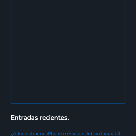
Entradas recientes.
¿Administrar un iPhone o iPad en Debian Linux 13