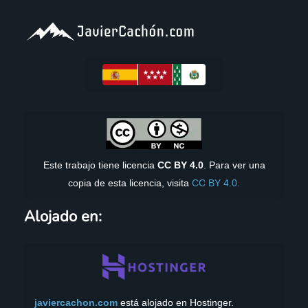
Este trabajo tiene licencia
CC BY 4.0
. Para ver una
copia de esta licencia, visita
CC BY 4.0.
Alojado en:
javiercachon.com
está alojado en Hostinger.