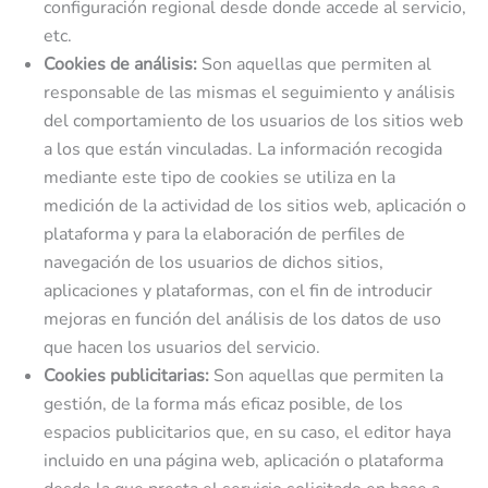
configuración regional desde donde accede al servicio,
etc.
Cookies de análisis:
Son aquellas que permiten al
responsable de las mismas el seguimiento y análisis
del comportamiento de los usuarios de los sitios web
a los que están vinculadas. La información recogida
mediante este tipo de cookies se utiliza en la
medición de la actividad de los sitios web, aplicación o
plataforma y para la elaboración de perfiles de
navegación de los usuarios de dichos sitios,
aplicaciones y plataformas, con el fin de introducir
mejoras en función del análisis de los datos de uso
que hacen los usuarios del servicio.
Cookies publicitarias:
Son aquellas que permiten la
gestión, de la forma más eficaz posible, de los
espacios publicitarios que, en su caso, el editor haya
incluido en una página web, aplicación o plataforma