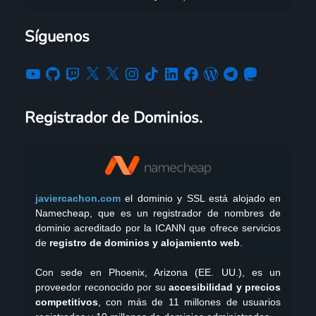
Síguenos
Registrador de Dominios.
javiercachon.com
el dominio y SSL está alojado en
Namecheap, que es un registrador de nombres de
dominio acreditado por la ICANN que ofrece servicios
de
registro de dominios y alojamiento web
.
Con sede en Phoenix, Arizona (EE. UU.), es un
proveedor reconocido por su
accesibilidad y precios
competitivos
, con más de 11 millones de usuarios