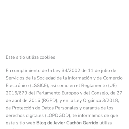
Este sitio utiliza cookies
En cumplimiento de la Ley 34/2002 de 11 de julio de
Servicios de la Sociedad de la Información y de Comercio
Electrónico (LSSICE), así como en el Reglamento (UE)
2016/679 del Parlamento Europeo y del Consejo, de 27
de abril de 2016 (RGPD), y en la Ley Orgánica 3/2018,
de Protección de Datos Personales y garantía de los
derechos digitales (LOPDGDD), te informamos de que
este sitio web
Blog de Javier Cachón Garrido
utiliza