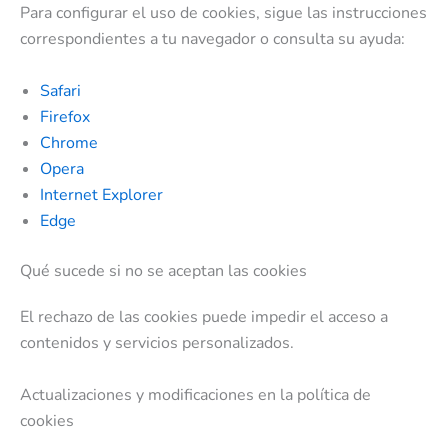
Para configurar el uso de cookies, sigue las instrucciones
correspondientes a tu navegador o consulta su ayuda:
Safari
Firefox
Chrome
Opera
Internet Explorer
Edge
Qué sucede si no se aceptan las cookies
El rechazo de las cookies puede impedir el acceso a
contenidos y servicios personalizados.
Actualizaciones y modificaciones en la política de
cookies