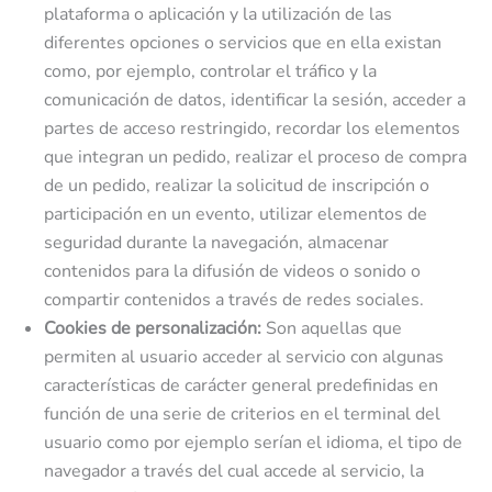
plataforma o aplicación y la utilización de las
diferentes opciones o servicios que en ella existan
como, por ejemplo, controlar el tráfico y la
comunicación de datos, identificar la sesión, acceder a
partes de acceso restringido, recordar los elementos
que integran un pedido, realizar el proceso de compra
de un pedido, realizar la solicitud de inscripción o
participación en un evento, utilizar elementos de
seguridad durante la navegación, almacenar
contenidos para la difusión de videos o sonido o
compartir contenidos a través de redes sociales.
Cookies de personalización:
Son aquellas que
permiten al usuario acceder al servicio con algunas
características de carácter general predefinidas en
función de una serie de criterios en el terminal del
usuario como por ejemplo serían el idioma, el tipo de
navegador a través del cual accede al servicio, la