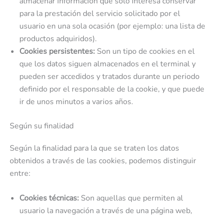
almacenar información que solo interesa conservar
para la prestación del servicio solicitado por el
usuario en una sola ocasión (por ejemplo: una lista de
productos adquiridos).
Cookies persistentes:
Son un tipo de cookies en el
que los datos siguen almacenados en el terminal y
pueden ser accedidos y tratados durante un periodo
definido por el responsable de la cookie, y que puede
ir de unos minutos a varios años.
Según su finalidad
Según la finalidad para la que se traten los datos
obtenidos a través de las cookies, podemos distinguir
entre:
Cookies técnicas:
Son aquellas que permiten al
usuario la navegación a través de una página web,