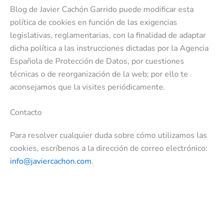
Blog de Javier Cachón Garrido puede modificar esta
política de cookies en función de las exigencias
legislativas, reglamentarias, con la finalidad de adaptar
dicha política a las instrucciones dictadas por la Agencia
Española de Protección de Datos, por cuestiones
técnicas o de reorganización de la web; por ello te
aconsejamos que la visites periódicamente.
Contacto
Para resolver cualquier duda sobre cómo utilizamos las
cookies, escríbenos a la dirección de correo electrónico:
info@javiercachon.com
.