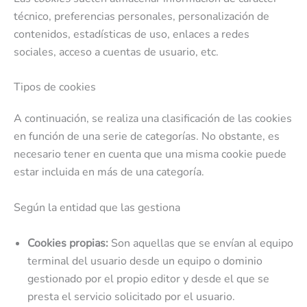
técnico, preferencias personales, personalización de
contenidos, estadísticas de uso, enlaces a redes
sociales, acceso a cuentas de usuario, etc.
Tipos de cookies
A continuación, se realiza una clasificación de las cookies
en función de una serie de categorías. No obstante, es
necesario tener en cuenta que una misma cookie puede
estar incluida en más de una categoría.
Según la entidad que las gestiona
Cookies propias:
Son aquellas que se envían al equipo
terminal del usuario desde un equipo o dominio
gestionado por el propio editor y desde el que se
presta el servicio solicitado por el usuario.