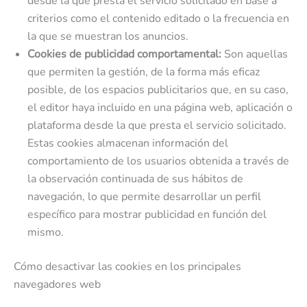
desde la que presta el servicio solicitado en base a
criterios como el contenido editado o la frecuencia en
la que se muestran los anuncios.
Cookies de publicidad comportamental:
Son aquellas
que permiten la gestión, de la forma más eficaz
posible, de los espacios publicitarios que, en su caso,
el editor haya incluido en una página web, aplicación o
plataforma desde la que presta el servicio solicitado.
Estas cookies almacenan información del
comportamiento de los usuarios obtenida a través de
la observación continuada de sus hábitos de
navegación, lo que permite desarrollar un perfil
específico para mostrar publicidad en función del
mismo.
Cómo desactivar las cookies en los principales
navegadores web