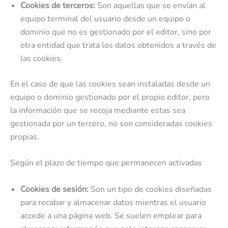
Cookies de terceros:
Son aquellas que se envían al
equipo terminal del usuario desde un equipo o
dominio que no es gestionado por el editor, sino por
otra entidad que trata los datos obtenidos a través de
las cookies.
En el caso de que las cookies sean instaladas desde un
equipo o dominio gestionado por el propio editor, pero
la información que se recoja mediante estas sea
gestionada por un tercero, no son consideradas cookies
propias.
Según el plazo de tiempo que permanecen activadas
Cookies de sesión:
Son un tipo de cookies diseñadas
para recabar y almacenar datos mientras el usuario
accede a una página web. Se suelen emplear para