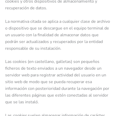
cookies y otros dispositivos de almacenamiento y
recuperación de datos.
La normativa citada se aplica a cualquier clase de archivo
o dispositivo que se descargue en el equipo terminal de
un usuario con la finalidad de almacenar datos que
podrán ser actualizados y recuperados por la entidad
responsable de su instalación.
Las cookies (en castellano, galletas) son pequeños
ficheros de texto enviados a un navegador desde un
servidor web para registrar actividad del usuario en un
sitio web de modo que se pueda recuperar esa
información con posterioridad durante la navegación por
las diferentes páginas que estén conectadas al servidor
que se las instaló.
Las
cookies
suelen almacenar información de carácter