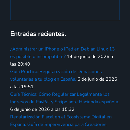
Entradas recientes.
¿Administrar un iPhone o iPad en Debian Linux 13
es posible o incompatible?
14 de junio de 2026 a
las 20:40
Guía Práctica: Regularización de Donaciones
voluntarias a tu blog en España.
6 de junio de 2026
a las 19:51
Guía Técnica: Cómo Regularizar Legalmente los
Ingresos de PayPal y Stripe ante Hacienda española.
6 de junio de 2026 a las 15:32
Regularización Fiscal en el Ecosistema Digital en
España: Guía de Supervivencia para Creadores,