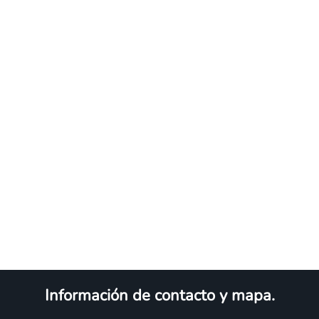
Información de contacto y mapa.