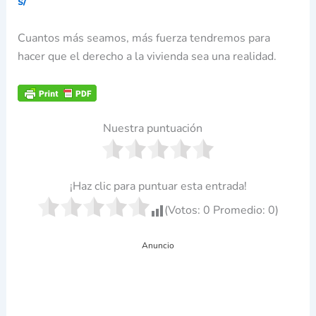
s/
Cuantos más seamos, más fuerza tendremos para
hacer que el derecho a la vivienda sea una realidad.
Nuestra puntuación
¡Haz clic para puntuar esta entrada!
(Votos:
0
Promedio:
0
)
Anuncio