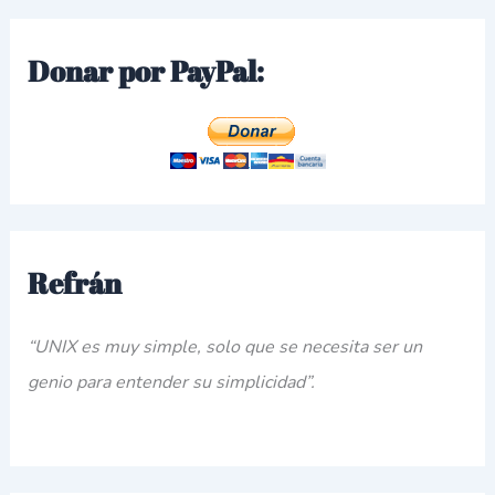
Donar por PayPal:
Refrán
“UNIX es muy simple, solo que se necesita ser un
genio para entender su simplicidad”.