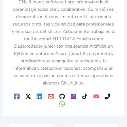
GNU/Linux y software libre, promoviendo el
aprendizaje accesible y colaborativo. Su misión es
democratizar el conocimiento en TI, ofreciendo
recursos gratuitos y de calidad para profesionales
y entusiastas del sector. Actualmente trabaja en la
multinacional NTT DATA España como
Desarrollador junior con Inteligencia Artificial en
Python en entornos Azure Cloud. Es un profeta y
predicador que evangeliza la tecnología, la
informática y telecomunicaciones, acompáñale en
su aventura y pasión por los sistemas operativos
abiertos GNU/Linux.