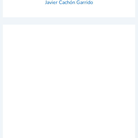
Javier Cachón Garrido