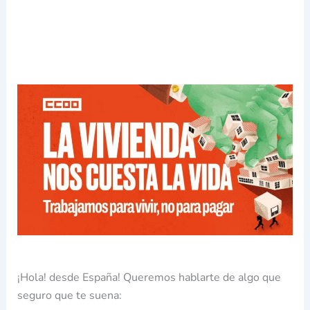
¡Hola! desde España! Queremos hablarte de algo que
seguro que te suena: