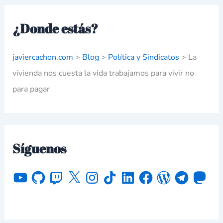
¿Donde estás?
javiercachon.com
>
Blog
>
Política y Sindicatos
>
La
vivienda nos cuesta la vida trabajamos para vivir no
para pagar
Síguenos