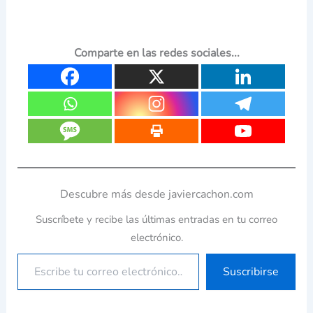
Comparte en las redes sociales...
Descubre más desde javiercachon.com
Suscríbete y recibe las últimas entradas en tu correo
electrónico.
Suscribirse