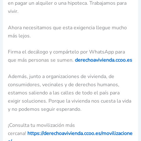
en pagar un alquiler o una hipoteca. Trabajamos para
vivir.
Ahora necesitamos que esta exigencia llegue mucho
más lejos.
Firma el decálogo y compártelo por WhatsApp para
que más personas se sumen.
derechoavivienda.ccoo.es
Además, junto a organizaciones de vivienda, de
consumidores, vecinales y de derechos humanos,
estamos saliendo a las calles de todo el país para
exigir soluciones. Porque la vivienda nos cuesta la vida
y no podemos seguir esperando.
¡Consulta tu movilización más
cercana!
https://derechoavivienda.ccoo.es/movilizacione