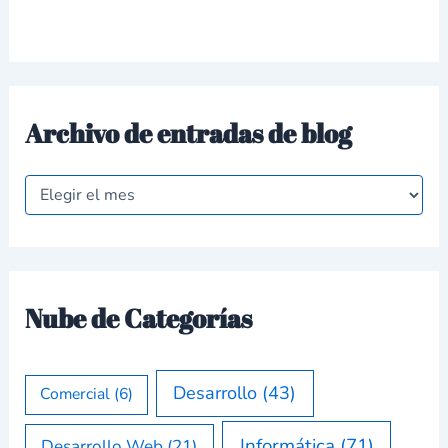
Archivo de entradas de blog
Nube de Categorías
Desarrollo
(43)
Comercial
(6)
Informática
(71)
Desarrollo Web
(21)