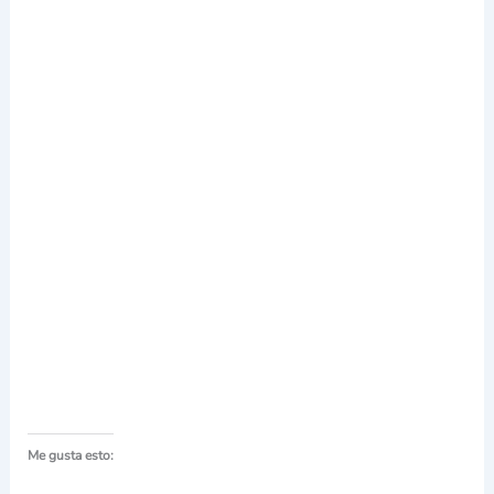
Me gusta esto: