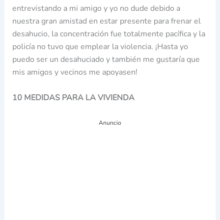
entrevistando a mi amigo y yo no dude debido a
nuestra gran amistad en estar presente para frenar el
desahucio, la concentración fue totalmente pacífica y la
policía no tuvo que emplear la violencia. ¡Hasta yo
puedo ser un desahuciado y también me gustaría que
mis amigos y vecinos me apoyasen!
10 MEDIDAS PARA LA VIVIENDA
Anuncio