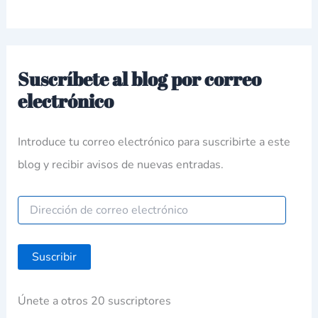
Suscríbete al blog por correo
electrónico
Introduce tu correo electrónico para suscribirte a este
blog y recibir avisos de nuevas entradas.
Suscribir
Únete a otros 20 suscriptores