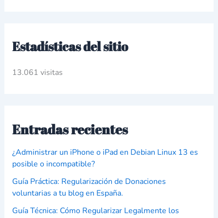
Estadísticas del sitio
13.061 visitas
Entradas recientes
¿Administrar un iPhone o iPad en Debian Linux 13 es
posible o incompatible?
Guía Práctica: Regularización de Donaciones
voluntarias a tu blog en España.
Guía Técnica: Cómo Regularizar Legalmente los