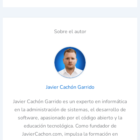
Sobre el autor
Javier Cachón Garrido
Javier Cachón Garrido es un experto en informática
en la administración de sistemas, el desarrollo de
software, apasionado por el código abierto y la
educación tecnológica. Como fundador de
JavierCachon.com, impulsa la formación en