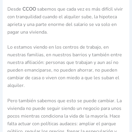
Desde
CCOO
sabemos que cada vez es más difícil vivir
con tranquilidad cuando el alquiler sube, la hipoteca
aprieta y una parte enorme del salario se va solo en
pagar una vivienda.
Lo estamos viendo en los centros de trabajo, en
nuestras familias, en nuestros barrios y también entre
nuestra afiliación: personas que trabajan y aun así no
pueden emanciparse, no pueden ahorrar, no pueden
cambiar de casa o viven con miedo a que les suban el
alquiler.
Pero también sabemos que esto se puede cambiar. La
vivienda no puede seguir siendo un negocio para unos
pocos mientras condiciona la vida de la mayoría. Hace
falta actuar con políticas audaces: ampliar el parque
público, regular los precios, frenar la especulación y