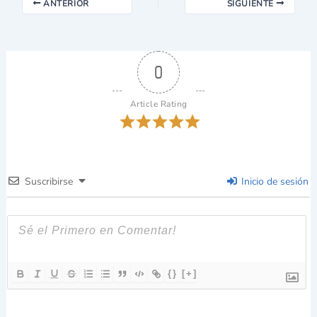
ANTERIOR
SIGUIENTE
0
Article Rating
Suscribirse
Inicio de sesión
{}
[+]