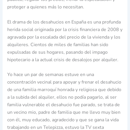
proteger a quienes más lo necesitan.
El drama de los desahucios en España es una profunda
herida social originada por la crisis financiera de 2008 y
agravada por la escalada del precio de la vivienda y los
alquileres. Cientos de miles de familias han sido
expulsadas de sus hogares, pasando del impago
hipotecario a la actual crisis de desalojos por alquiler.
Yo hace un par de semanas estuve en una
concentración vecinal para apoyar y frenar el desahucio
de una familia marroquí honrada y religiosa que debido
a la subida del alquiler, ellos no podía pagarlo, al ser
familia vulnerable el desahucio fue parado, se trata de
un vecino mio, padre de familia que me llevo muy bien
con él, muy educado, agradecido y que se gana la vida
trabajando en un Telepizza, estuvo la TV sexta