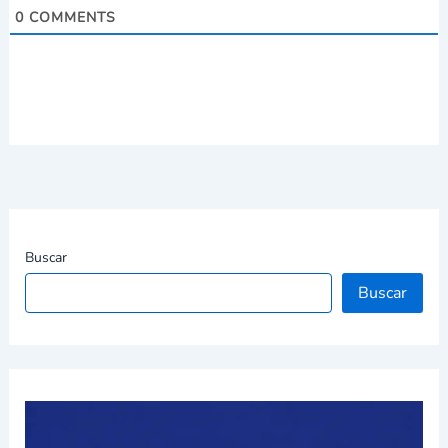
0
COMMENTS
Buscar
Buscar