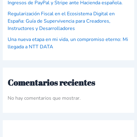
Ingresos de PayPal y Stripe ante Hacienda española.
Regularización Fiscal en el Ecosistema Digital en
España: Guía de Supervivencia para Creadores,
Instructores y Desarrolladores
Una nueva etapa en mi vida, un compromiso eterno: Mi
llegada a NTT DATA
Comentarios recientes
No hay comentarios que mostrar.