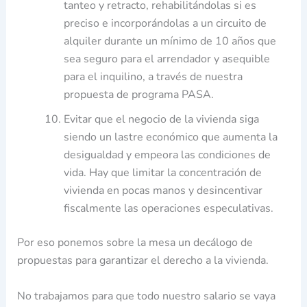
tanteo y retracto, rehabilitándolas si es
preciso e incorporándolas a un circuito de
alquiler durante un mínimo de 10 años que
sea seguro para el arrendador y asequible
para el inquilino, a través de nuestra
propuesta de programa PASA.
Evitar que el negocio de la vivienda siga
siendo un lastre económico que aumenta la
desigualdad y empeora las condiciones de
vida. Hay que limitar la concentración de
vivienda en pocas manos y desincentivar
fiscalmente las operaciones especulativas.
Por eso ponemos sobre la mesa un decálogo de
propuestas para garantizar el derecho a la vivienda.
No trabajamos para que todo nuestro salario se vaya