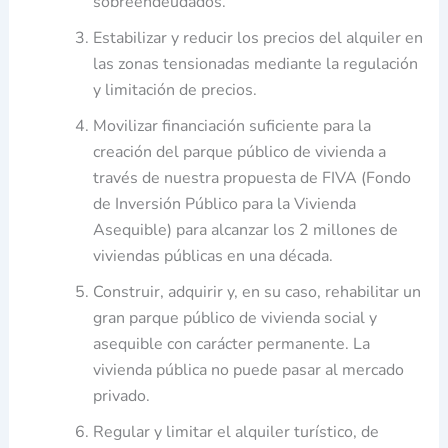
sobreendeudados.
Estabilizar y reducir los precios del alquiler en
las zonas tensionadas mediante la regulación
y limitación de precios.
Movilizar financiación suficiente para la
creación del parque público de vivienda a
través de nuestra propuesta de FIVA (Fondo
de Inversión Público para la Vivienda
Asequible) para alcanzar los 2 millones de
viviendas públicas en una década.
Construir, adquirir y, en su caso, rehabilitar un
gran parque público de vivienda social y
asequible con carácter permanente. La
vivienda pública no puede pasar al mercado
privado.
Regular y limitar el alquiler turístico, de