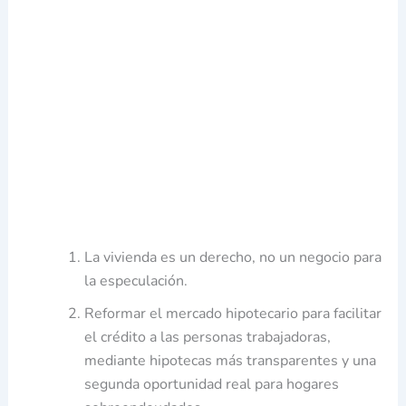
La vivienda es un derecho, no un negocio para
la especulación.
Reformar el mercado hipotecario para facilitar
el crédito a las personas trabajadoras,
mediante hipotecas más transparentes y una
segunda oportunidad real para hogares