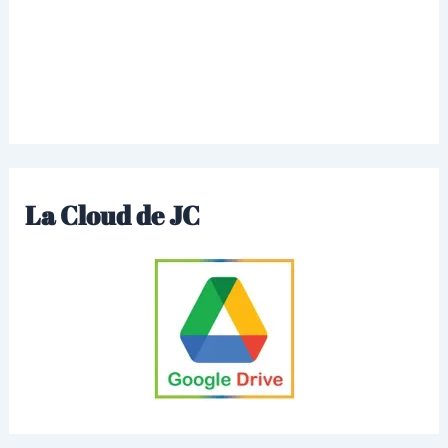
La Cloud de JC