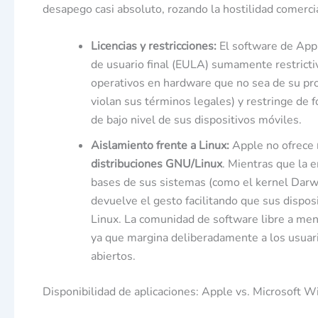
desapego casi absoluto, rozando la hostilidad comerci
Licencias y restricciones:
El software de Appl
de usuario final (EULA) sumamente restricti
operativos en hardware que no sea de su pr
violan sus términos legales) y restringe de f
de bajo nivel de sus dispositivos móviles.
Aislamiento frente a Linux:
Apple no ofrece
distribuciones GNU/Linux
. Mientras que la
bases de sus sistemas (como el kernel Darwi
devuelve el gesto facilitando que sus dispos
Linux. La comunidad de software libre a men
ya que margina deliberadamente a los usuari
abiertos.
Disponibilidad de aplicaciones: Apple vs. Microsoft 