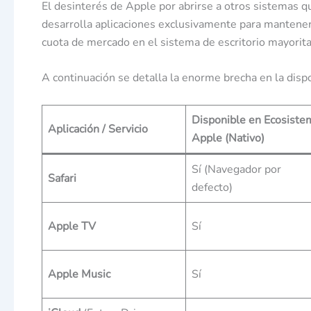
El desinterés de Apple por abrirse a otros sistemas q
desarrolla aplicaciones exclusivamente para mantener 
cuota de mercado en el sistema de escritorio mayorit
A continuación se detalla la enorme brecha en la disp
Disponible en Ecosiste
Aplicación / Servicio
Apple (Nativo)
Sí (Navegador por
Safari
defecto)
Apple TV
Sí
Apple Music
Sí