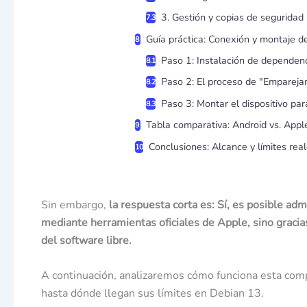
3. Gestión y copias de seguridad 
Guía práctica: Conexión y montaje 
Paso 1: Instalación de dependen
Paso 2: El proceso de "Empareja
Paso 3: Montar el dispositivo par
Tabla comparativa: Android vs. Appl
Conclusiones: Alcance y límites rea
Sin embargo,
la respuesta corta es: Sí, es posible adm
mediante herramientas oficiales de Apple, sino gracias
del software libre.
A continuación, analizaremos cómo funciona esta comp
hasta dónde llegan sus límites en Debian 13.