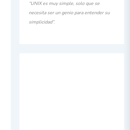
“UNIX es muy simple, solo que se
necesita ser un genio para entender su
simplicidad”.