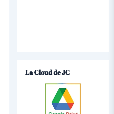
La Cloud de JC