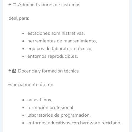
👨‍💻 Administradores de sistemas
Ideal para:
estaciones administrativas,
herramientas de mantenimiento,
equipos de laboratorio técnico,
entornos reproducibles.
👩‍🏫 Docencia y formación técnica
Especialmente útil en:
aulas Linux,
formación profesional,
laboratorios de programación,
entornos educativos con hardware reciclado.