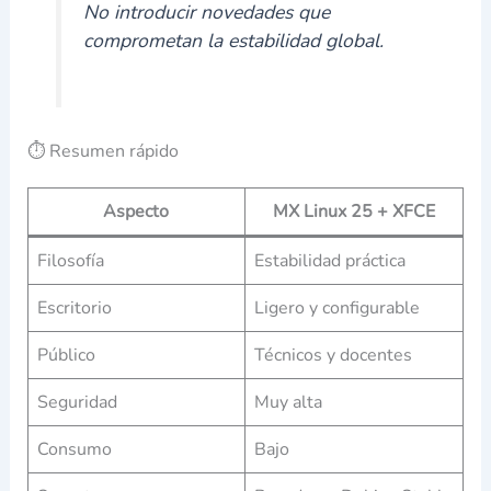
No introducir novedades que
comprometan la estabilidad global.
⏱️ Resumen rápido
Aspecto
MX Linux 25 + XFCE
Filosofía
Estabilidad práctica
Escritorio
Ligero y configurable
Público
Técnicos y docentes
Seguridad
Muy alta
Consumo
Bajo