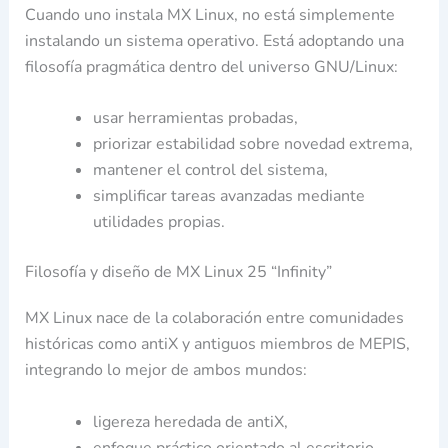
Cuando uno instala MX Linux, no está simplemente
instalando un sistema operativo. Está adoptando una
filosofía pragmática dentro del universo GNU/Linux:
usar herramientas probadas,
priorizar estabilidad sobre novedad extrema,
mantener el control del sistema,
simplificar tareas avanzadas mediante
utilidades propias.
Filosofía y diseño de MX Linux 25 “Infinity”
MX Linux nace de la colaboración entre comunidades
históricas como antiX y antiguos miembros de MEPIS,
integrando lo mejor de ambos mundos:
ligereza heredada de antiX,
enfoque práctico orientado al escritorio,