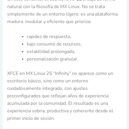
natural con la filosofía de MX Linux. No se trata
simplemente de un entorno ligero: es una plataforma
madura, modular y eficiente que prioriza:
rapidez de respuesta,
bajo consumo de recursos,
estabilidad prolongada,
personalización granular.
XFCE en MX Linux 25 “Infinity” no aparece como un
escritorio básico, sino como un entorno
cuidadosamente integrado, con ajustes
preconfigurados que reflejan años de experiencia
acumulada por la comunidad. El resultado es una
experiencia sobria, productiva y coherente desde el
primer inicio de sesión.