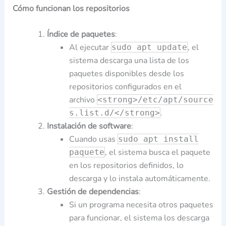
Cómo funcionan los repositorios
Índice de paquetes
:
Al ejecutar
, el
sudo apt update
sistema descarga una lista de los
paquetes disponibles desde los
repositorios configurados en el
archivo
<strong>/etc/apt/source
.
s.list.d/</strong>
Instalación de software
:
Cuando usas
sudo apt install
, el sistema busca el paquete
paquete
en los repositorios definidos, lo
descarga y lo instala automáticamente.
Gestión de dependencias
:
Si un programa necesita otros paquetes
para funcionar, el sistema los descarga