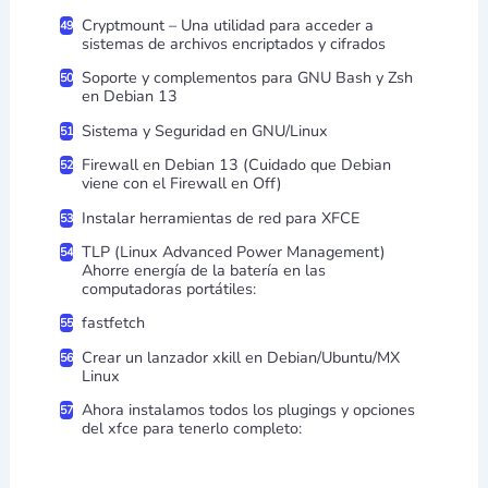
Cryptmount – Una utilidad para acceder a
sistemas de archivos encriptados y cifrados
Soporte y complementos para GNU Bash y Zsh
en Debian 13
Sistema y Seguridad en GNU/Linux
Firewall en Debian 13 (Cuidado que Debian
viene con el Firewall en Off)
Instalar herramientas de red para XFCE
TLP (Linux Advanced Power Management)
Ahorre energía de la batería en las
computadoras portátiles:
fastfetch
Crear un lanzador xkill en Debian/Ubuntu/MX
Linux
Ahora instalamos todos los plugings y opciones
del xfce para tenerlo completo: