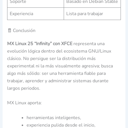
Soporte
Basado en Debian Stable
Experiencia
Lista para trabajar
🧾 Conclusión
MX Linux 25 “Infinity” con XFCE
representa una
evolución lógica dentro del ecosistema GNU/Linux
clásico. No persigue ser la distribución más
experimental ni la más visualmente agresiva; busca
algo más sólido: ser una herramienta fiable para
trabajar, aprender y administrar sistemas durante
largos periodos.
MX Linux aporta:
herramientas inteligentes,
experiencia pulida desde el inicio,