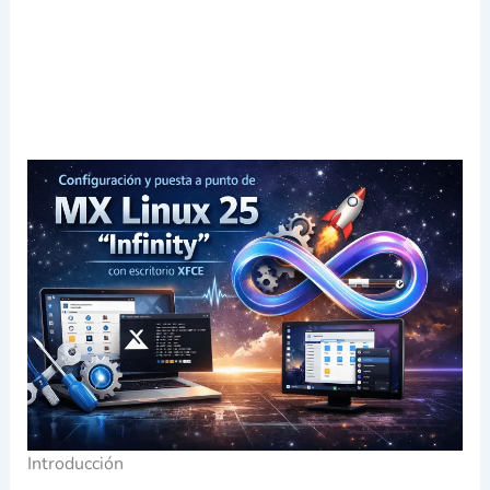
Introducción