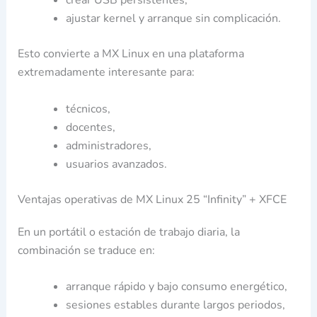
crear USB persistentes,
ajustar kernel y arranque sin complicación.
Esto convierte a MX Linux en una plataforma
extremadamente interesante para:
técnicos,
docentes,
administradores,
usuarios avanzados.
Ventajas operativas de MX Linux 25 “Infinity” + XFCE
En un portátil o estación de trabajo diaria, la
combinación se traduce en:
arranque rápido y bajo consumo energético,
sesiones estables durante largos periodos,