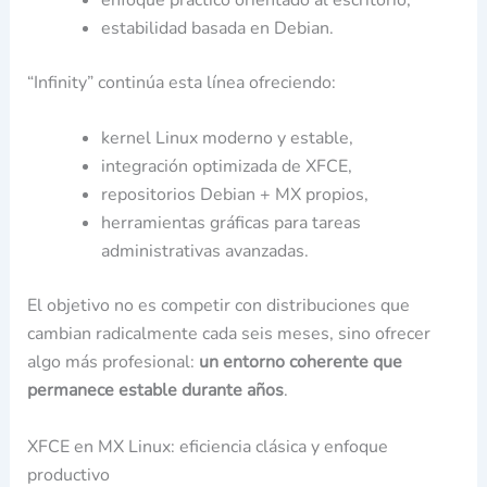
estabilidad basada en Debian.
“Infinity” continúa esta línea ofreciendo:
kernel Linux moderno y estable,
integración optimizada de XFCE,
repositorios Debian + MX propios,
herramientas gráficas para tareas
administrativas avanzadas.
El objetivo no es competir con distribuciones que
cambian radicalmente cada seis meses, sino ofrecer
algo más profesional:
un entorno coherente que
permanece estable durante años
.
XFCE en MX Linux: eficiencia clásica y enfoque
productivo