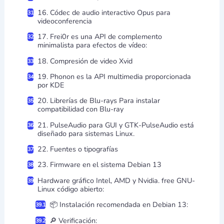
16. Códec de audio interactivo Opus para
videoconferencia
17. Frei0r es una API de complemento
minimalista para efectos de vídeo:
18. Compresión de video Xvid
19. Phonon es la API multimedia proporcionada
por KDE
20. Librerías de Blu-rays Para instalar
compatibilidad con Blu-ray
21. PulseAudio para GUI y GTK-PulseAudio está
diseñado para sistemas Linux.
22. Fuentes o tipografías
23. Firmware en el sistema Debian 13
Hardware gráfico Intel, AMD y Nvidia. free GNU-
Linux código abierto:
📦 Instalación recomendada en Debian 13:
🔎 Verificación: