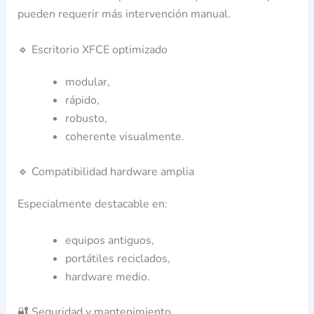
pueden requerir más intervención manual.
🔹 Escritorio XFCE optimizado
modular,
rápido,
robusto,
coherente visualmente.
🔹 Compatibilidad hardware amplia
Especialmente destacable en:
equipos antiguos,
portátiles reciclados,
hardware medio.
🔐 Seguridad y mantenimiento