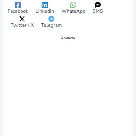
Facebook
Linkedin
WhatsApp
SMS
Twitter / X
Telegram
Anuncio