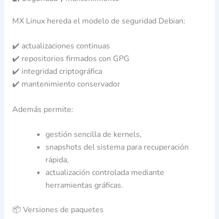
MX Linux hereda el modelo de seguridad Debian:
✔️ actualizaciones continuas
✔️ repositorios firmados con GPG
✔️ integridad criptográfica
✔️ mantenimiento conservador
Además permite:
gestión sencilla de kernels,
snapshots del sistema para recuperación
rápida,
actualización controlada mediante
herramientas gráficas.
📦 Versiones de paquetes