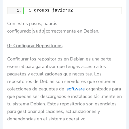
$ groups javier02
Con estos pasos, habrás
configurado
correctamente en Debian.
sudo
0- Configurar Repositorios
Configurar los repositorios en Debian es una parte
esencial para garantizar que tengas acceso a los
paquetes y actualizaciones que necesitas. Los
repositorios de Debian son servidores que contienen
colecciones de paquetes de
software
organizados para
que puedan ser descargados e instalados fácilmente en
tu sistema Debian. Estos repositorios son esenciales
para gestionar aplicaciones, actualizaciones y
dependencias en el sistema operativo.