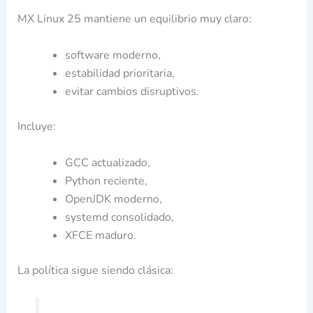
MX Linux 25 mantiene un equilibrio muy claro:
software moderno,
estabilidad prioritaria,
evitar cambios disruptivos.
Incluye:
GCC actualizado,
Python reciente,
OpenJDK moderno,
systemd consolidado,
XFCE maduro.
La política sigue siendo clásica: