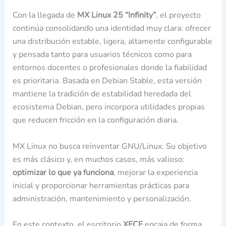
Con la llegada de
MX Linux 25 “Infinity”
, el proyecto
continúa consolidando una identidad muy clara: ofrecer
una distribución estable, ligera, altamente configurable
y pensada tanto para usuarios técnicos como para
entornos docentes o profesionales donde la fiabilidad
es prioritaria. Basada en Debian Stable, esta versión
mantiene la tradición de estabilidad heredada del
ecosistema Debian, pero incorpora utilidades propias
que reducen fricción en la configuración diaria.
MX Linux no busca reinventar GNU/Linux. Su objetivo
es más clásico y, en muchos casos, más valioso:
optimizar lo que ya funciona
, mejorar la experiencia
inicial y proporcionar herramientas prácticas para
administración, mantenimiento y personalización.
En este contexto, el escritorio
XFCE
encaja de forma