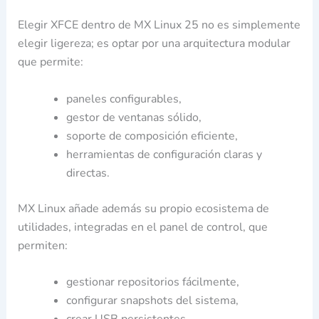
Elegir XFCE dentro de MX Linux 25 no es simplemente
elegir ligereza; es optar por una arquitectura modular
que permite:
paneles configurables,
gestor de ventanas sólido,
soporte de composición eficiente,
herramientas de configuración claras y
directas.
MX Linux añade además su propio ecosistema de
utilidades, integradas en el panel de control, que
permiten:
gestionar repositorios fácilmente,
configurar snapshots del sistema,