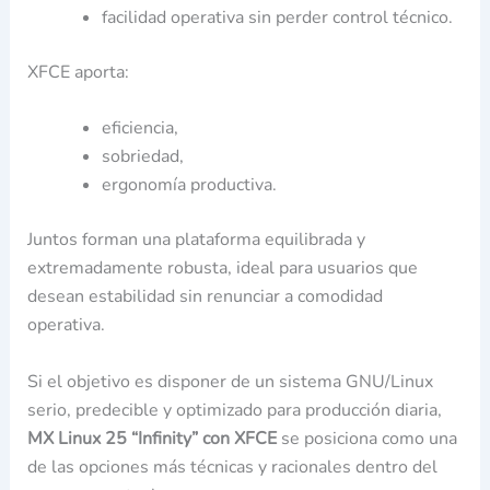
facilidad operativa sin perder control técnico.
XFCE aporta:
eficiencia,
sobriedad,
ergonomía productiva.
Juntos forman una plataforma equilibrada y
extremadamente robusta, ideal para usuarios que
desean estabilidad sin renunciar a comodidad
operativa.
Si el objetivo es disponer de un sistema GNU/Linux
serio, predecible y optimizado para producción diaria,
MX Linux 25 “Infinity” con XFCE
se posiciona como una
de las opciones más técnicas y racionales dentro del