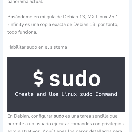
panorama actual.
Basándome en mi guía de Debian 13, MX Linux 25.1
«Infinity es una copia exacta de Debian 13, por tanto,
todo funciona.
Habilitar sudo en el sistema
En Debian, configurar
sudo
es una tarea sencilla que
permite a un usuario ejecutar comandos con privilegios
administrativos. Aquí tienes los pasos detallados para