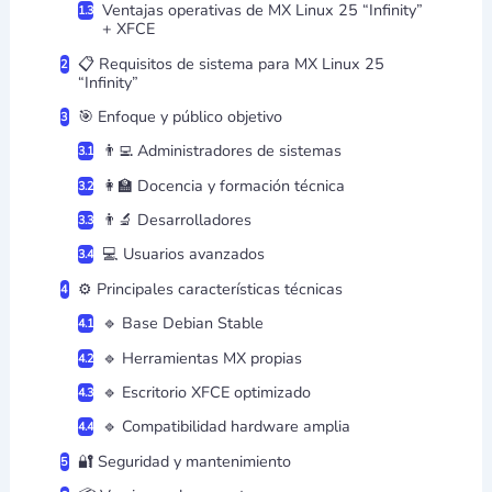
Ventajas operativas de MX Linux 25 “Infinity”
+ XFCE
📋 Requisitos de sistema para MX Linux 25
“Infinity”
🎯 Enfoque y público objetivo
👨‍💻 Administradores de sistemas
👩‍🏫 Docencia y formación técnica
👨‍🔬 Desarrolladores
💻 Usuarios avanzados
⚙️ Principales características técnicas
🔹 Base Debian Stable
🔹 Herramientas MX propias
🔹 Escritorio XFCE optimizado
🔹 Compatibilidad hardware amplia
🔐 Seguridad y mantenimiento