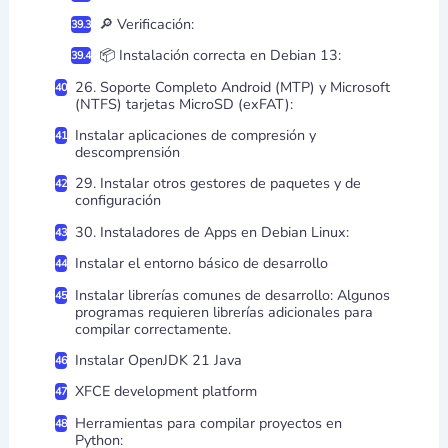
🔎 Verificación:
📦 Instalación correcta en Debian 13:
26. Soporte Completo Android (MTP) y Microsoft
(NTFS) tarjetas MicroSD (exFAT):
Instalar aplicaciones de compresión y
descomprensión
29. Instalar otros gestores de paquetes y de
configuración
30. Instaladores de Apps en Debian Linux:
Instalar el entorno básico de desarrollo
Instalar librerías comunes de desarrollo: Algunos
programas requieren librerías adicionales para
compilar correctamente.
Instalar OpenJDK 21 Java
XFCE development platform
Herramientas para compilar proyectos en
Python: