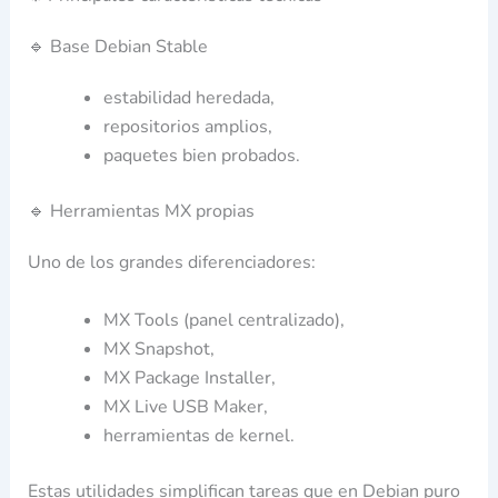
🔹 Base Debian Stable
estabilidad heredada,
repositorios amplios,
paquetes bien probados.
🔹 Herramientas MX propias
Uno de los grandes diferenciadores:
MX Tools (panel centralizado),
MX Snapshot,
MX Package Installer,
MX Live USB Maker,
herramientas de kernel.
Estas utilidades simplifican tareas que en Debian puro