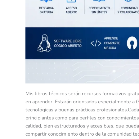
Mis libros técnicos serán recursos formativos grat
en aprender. Estarán orientados especialmente a G
tecnológicas y buenas prácticas profesionales.Cada 
principiantes como para perfiles con conocimientos 
calidad, bien estructurados y accesibles, que pued
compartir conocimiento dentro de la comunidad tec