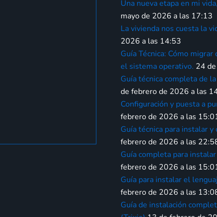
Una nueva etapa en mi vid
mayo de 2026 a las 17:13
La vivienda nos cuesta la vi
2026 a las 14:53
Guía Técnica: Cómo migrar 
el sistema operativo.
24 de
Guía técnica completa de la
de febrero de 2026 a las 1
Configuración y puesta a pu
febrero de 2026 a las 15:0
Guía técnica para instalar 
febrero de 2026 a las 22:5
Guía completa para instala
febrero de 2026 a las 15:0
Guía para instalar el leng
febrero de 2026 a las 13:0
Guía de instalación comple