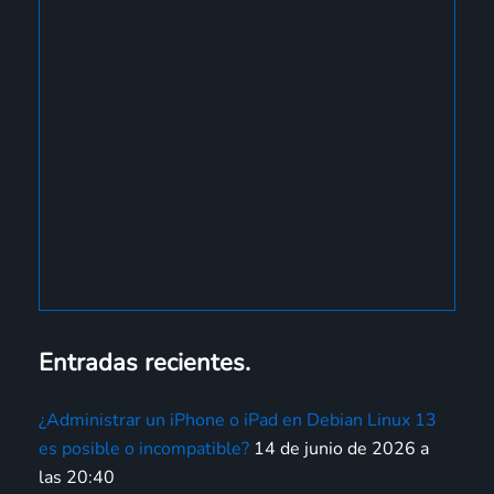
Entradas recientes.
¿Administrar un iPhone o iPad en Debian Linux 13
es posible o incompatible?
14 de junio de 2026 a
las 20:40