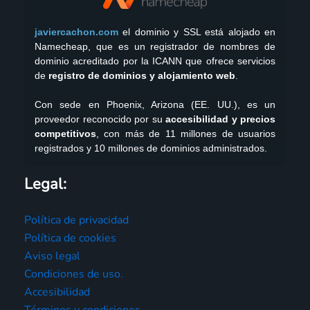
javiercachon.com
el dominio y SSL está alojado en
Namecheap, que es un registrador de nombres de
dominio acreditado por la ICANN que ofrece servicios
de
registro de dominios y alojamiento web
.
Con sede en Phoenix, Arizona (EE. UU.), es un
proveedor reconocido por su
accesibilidad y precios
competitivos
, con más de 11 millones de usuarios
registrados y 10 millones de dominios administrados.
Legal:
Política de privacidad
Política de cookies
Aviso legal
Condiciones de uso.
Accesibilidad