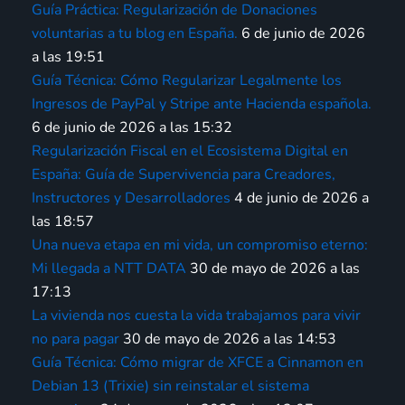
Guía Práctica: Regularización de Donaciones
voluntarias a tu blog en España.
6 de junio de 2026
a las 19:51
Guía Técnica: Cómo Regularizar Legalmente los
Ingresos de PayPal y Stripe ante Hacienda española.
6 de junio de 2026 a las 15:32
Regularización Fiscal en el Ecosistema Digital en
España: Guía de Supervivencia para Creadores,
Instructores y Desarrolladores
4 de junio de 2026 a
las 18:57
Una nueva etapa en mi vida, un compromiso eterno:
Mi llegada a NTT DATA
30 de mayo de 2026 a las
17:13
La vivienda nos cuesta la vida trabajamos para vivir
no para pagar
30 de mayo de 2026 a las 14:53
Guía Técnica: Cómo migrar de XFCE a Cinnamon en
Debian 13 (Trixie) sin reinstalar el sistema