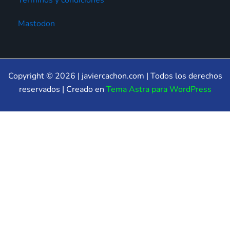
Términos y condiciones
Mastodon
Copyright © 2026 | javiercachon.com | Todos los derechos
reservados | Creado en
Tema Astra para WordPress