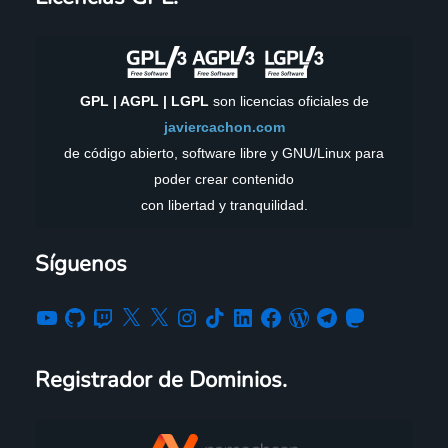
GPL | AGPL | LGPL
son licencias oficiales de
javiercachon.com
de código abierto, software libre y GNU/Linux para
poder crear contenido
con libertad y tranquilidad.
Síguenos
Registrador de Dominios.