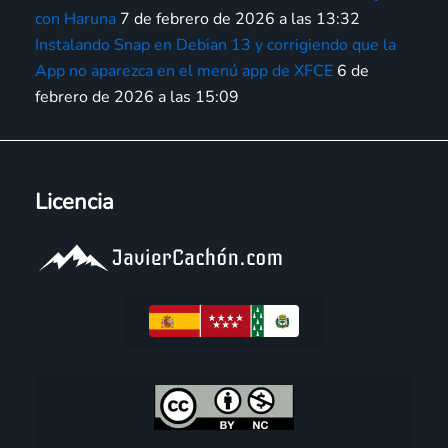
con Haruna
7 de febrero de 2026 a las 13:32
Instalando Snap en Debian 13 y corrigiendo que la
App no aparezca en el menú app de XFCE
6 de
febrero de 2026 a las 15:09
Licencia