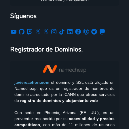
Síguenos
Registrador de Dominios.
javiercachon.com
el dominio y SSL está alojado en
Namecheap, que es un registrador de nombres de
dominio acreditado por la ICANN que ofrece servicios
de
registro de dominios y alojamiento web
.
Con sede en Phoenix, Arizona (EE. UU.), es un
proveedor reconocido por su
accesibilidad y precios
competitivos
, con más de 11 millones de usuarios