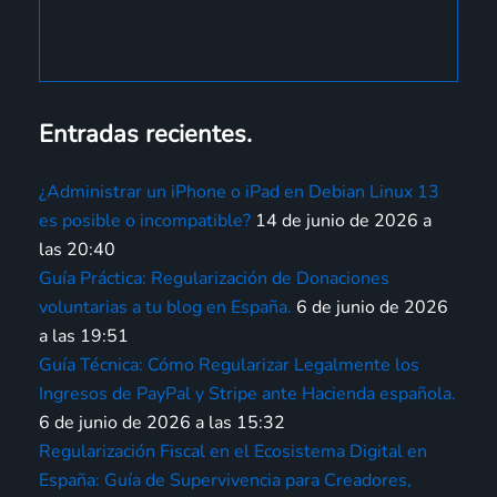
Entradas recientes.
¿Administrar un iPhone o iPad en Debian Linux 13
es posible o incompatible?
14 de junio de 2026 a
las 20:40
Guía Práctica: Regularización de Donaciones
voluntarias a tu blog en España.
6 de junio de 2026
a las 19:51
Guía Técnica: Cómo Regularizar Legalmente los
Ingresos de PayPal y Stripe ante Hacienda española.
6 de junio de 2026 a las 15:32
Regularización Fiscal en el Ecosistema Digital en
España: Guía de Supervivencia para Creadores,