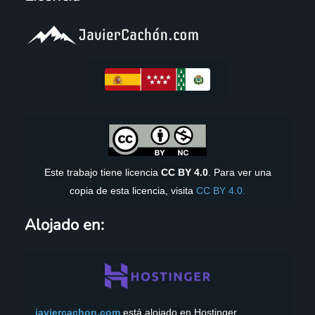
Este trabajo tiene licencia
CC BY 4.0
. Para ver una
copia de esta licencia, visita
CC BY 4.0.
Alojado en:
javiercachon.com
está alojado en Hostinger.