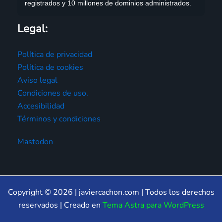
registrados y 10 millones de dominios administrados.
Legal:
Política de privacidad
Política de cookies
Aviso legal
Condiciones de uso.
Accesibilidad
Términos y condiciones
Mastodon
Copyright © 2026 | javiercachon.com | Todos los derechos
reservados | Creado en
Tema Astra para WordPress