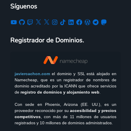
Síguenos
Registrador de Dominios.
javiercachon.com
el dominio y SSL está alojado en
Namecheap, que es un registrador de nombres de
dominio acreditado por la ICANN que ofrece servicios
de
registro de dominios y alojamiento web
.
Con sede en Phoenix, Arizona (EE. UU.), es un
proveedor reconocido por su
accesibilidad y precios
competitivos
, con más de 11 millones de usuarios
registrados y 10 millones de dominios administrados.