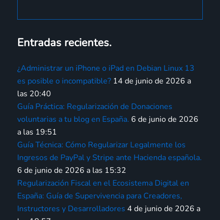
Entradas recientes.
¿Administrar un iPhone o iPad en Debian Linux 13
es posible o incompatible?
14 de junio de 2026 a
las 20:40
Guía Práctica: Regularización de Donaciones
voluntarias a tu blog en España.
6 de junio de 2026
a las 19:51
Guía Técnica: Cómo Regularizar Legalmente los
Ingresos de PayPal y Stripe ante Hacienda española.
6 de junio de 2026 a las 15:32
Regularización Fiscal en el Ecosistema Digital en
España: Guía de Supervivencia para Creadores,
Instructores y Desarrolladores
4 de junio de 2026 a