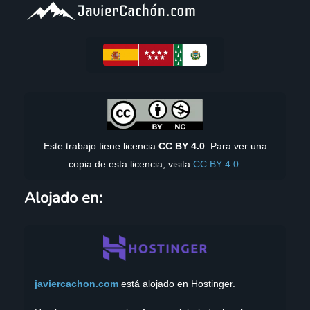
Este trabajo tiene licencia
CC BY 4.0
. Para ver una
copia de esta licencia, visita
CC BY 4.0.
Alojado en:
javiercachon.com
está alojado en Hostinger.