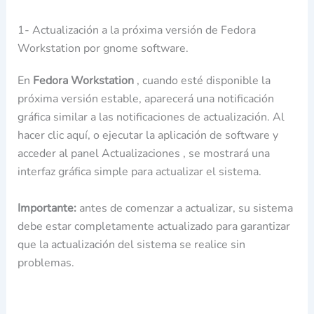
1- Actualización a la próxima versión de Fedora
Workstation por gnome software.
En
Fedora Workstation
, cuando esté disponible la
próxima versión estable, aparecerá una notificación
gráfica similar a las notificaciones de actualización. Al
hacer clic aquí, o ejecutar la aplicación de software y
acceder al panel Actualizaciones , se mostrará una
interfaz gráfica simple para actualizar el sistema.
Importante:
antes de comenzar a actualizar, su sistema
debe estar completamente actualizado para garantizar
que la actualización del sistema se realice sin
problemas.