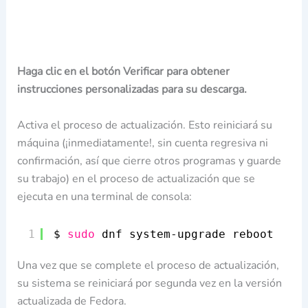
Haga clic en el botón Verificar para obtener
instrucciones personalizadas para su descarga.
Activa el proceso de actualización. Esto reiniciará su
máquina (¡inmediatamente!, sin cuenta regresiva ni
confirmación, así que cierre otros programas y guarde
su trabajo) en el proceso de actualización que se
ejecuta en una terminal de consola:
1
$ 
sudo
dnf system-upgrade reboot
Una vez que se complete el proceso de actualización,
su sistema se reiniciará por segunda vez en la versión
actualizada de Fedora.