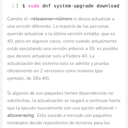
1
$ 
sudo
dnf system-upgrade download --
Cambie el
–releasever=número
si desea actualizar a
una versión diferente. La mayoría de las personas
querrán actualizar a la última versión estable, que es
40, pero en algunos casos, como cuando actualmente
estás ejecutando una versión anterior a 39, es posible
que desees actualizar solo a Fedora 40. La
actualización del sistema solo se admite y prueba
oficialmente en 2 versiones como máximo (por
ejemplo, de 38a 40).
Si algunos de sus paquetes tienen dependencias no
satisfechas, la actualización se negará a continuar hasta
que la ejecute nuevamente con una opción adicional
–
allowerasing
. Esto sucede a menudo con paquetes
instalados desde repositorios de terceros para los