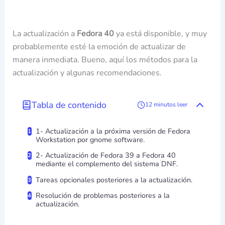
La actualización a
Fedora 40
ya está disponible, y muy
probablemente esté la emoción de actualizar de
manera inmediata. Bueno, aquí los métodos para la
actualización y algunas recomendaciones.
Tabla de contenido
12 minutos leer
1- Actualización a la próxima versión de Fedora
Workstation por gnome software.
2- Actualización de Fedora 39 a Fedora 40
mediante el complemento del sistema DNF.
Tareas opcionales posteriores a la actualización.
Resolución de problemas posteriores a la
actualización.