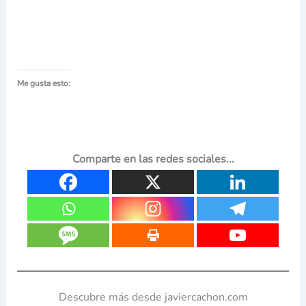
Me gusta esto:
Comparte en las redes sociales...
Descubre más desde javiercachon.com