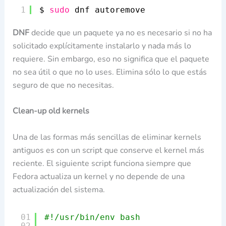
1
$ 
sudo
dnf autoremove
DNF
decide que un paquete ya no es necesario si no ha
solicitado explícitamente instalarlo y nada más lo
requiere. Sin embargo, eso no significa que el paquete
no sea útil o que no lo uses. Elimina sólo lo que estás
seguro de que no necesitas.
Clean-up old kernels
Una de las formas más sencillas de eliminar kernels
antiguos es con un script que conserve el kernel más
reciente. El siguiente script funciona siempre que
Fedora actualiza un kernel y no depende de una
actualización del sistema.
01
#!/usr/bin/env bash
02