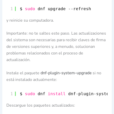
1
$ 
sudo
dnf upgrade --refresh
y reinicie su computadora.
Importante: no te saltes este paso. Las actualizaciones
del sistema son necesarias para recibir claves de firma
de versiones superiores y, a menudo, solucionan
problemas relacionados con el proceso de
actualización.
Instale el paquete
dnf-plugin-system-upgrade
si no
está instalado actualmente:
1
$ 
sudo
dnf 
install
dnf-plugin-system-
Descargue los paquetes actualizados: