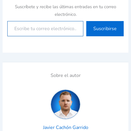
Suscríbete y recibe las últimas entradas en tu correo
electrónico.
Suscribirse
Sobre el autor
Javier Cachón Garrido