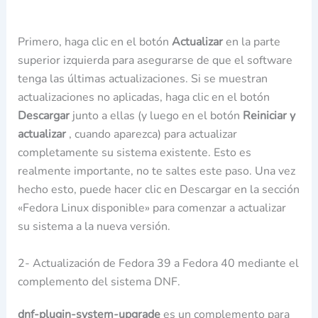
Primero, haga clic en el botón
Actualizar
en la parte
superior izquierda para asegurarse de que el software
tenga las últimas actualizaciones. Si se muestran
actualizaciones no aplicadas, haga clic en el botón
Descargar
junto a ellas (y luego en el botón
Reiniciar y
actualizar
, cuando aparezca) para actualizar
completamente su sistema existente. Esto es
realmente importante, no te saltes este paso. Una vez
hecho esto, puede hacer clic en Descargar en la sección
«Fedora Linux disponible» para comenzar a actualizar
su sistema a la nueva versión.
2- Actualización de Fedora 39 a Fedora 40 mediante el
complemento del sistema DNF.
dnf-plugin-system-upgrade
es un complemento para