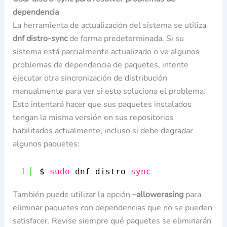
dependencia
La herramienta de actualización del sistema se utiliza
dnf distro-sync
de forma predeterminada. Si su
sistema está parcialmente actualizado o ve algunos
problemas de dependencia de paquetes, intente
ejecutar otra sincronización de distribución
manualmente para ver si esto soluciona el problema.
Esto intentará hacer que sus paquetes instalados
tengan la misma versión en sus repositorios
habilitados actualmente, incluso si debe degradar
algunos paquetes:
1
$ 
sudo
dnf distro-
sync
También puede utilizar la opción
–allowerasing
para
eliminar paquetes con dependencias que no se pueden
satisfacer. Revise siempre qué paquetes se eliminarán