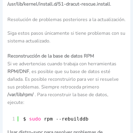
/usr/lib/kernel/install.d/51-dracut-rescue.install
.
Resolución de problemas posteriores a la actualización.
Siga estos pasos únicamente si tiene problemas con su
sistema actualizado.
Reconstrucción de la base de datos RPM
Si ve advertencias cuando trabaja con herramientas
RPM/DNF
, es posible que su base de datos esté
dañada. Es posible reconstruirlo para ver si resuelve
sus problemas. Siempre retroceda primero
/var/lib/rpm/
. Para reconstruir la base de datos,
ejecute:
1
$ 
sudo
rpm --rebuilddb
Usar distro-sync para resolver problemas de