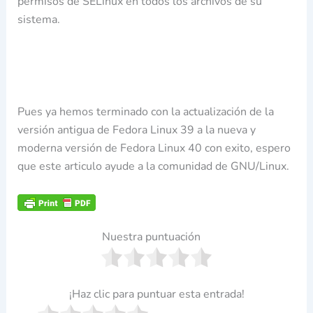
permisos de SELinux en todos los archivos de su
sistema.
Pues ya hemos terminado con la actualización de la
versión antigua de Fedora Linux 39 a la nueva y
moderna versión de Fedora Linux 40 con exito, espero
que este articulo ayude a la comunidad de GNU/Linux.
Nuestra puntuación
¡Haz clic para puntuar esta entrada!