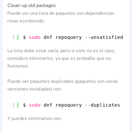
Clean-up old packages
Puede ver una lista de paquetes con dependencias
rotas escribiendo:
1
$ 
sudo
dnf repoquery --unsatisfied
La lista debe estar vacía, pero si este no es el caso,
considere eliminarlos, ya que es probable que no
funcionen.
Puede ver paquetes duplicados (paquetes con varias
versiones instaladas) con:
1
$ 
sudo
dnf repoquery --duplicates
Y puedes eliminarlos con: