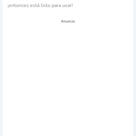
¡entonces está listo para usar!
Anuncio