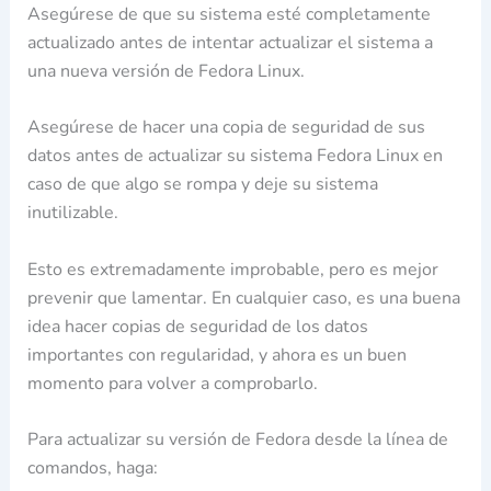
Asegúrese de que su sistema esté completamente
actualizado antes de intentar actualizar el sistema a
una nueva versión de Fedora Linux.
Asegúrese de hacer una copia de seguridad de sus
datos antes de actualizar su sistema Fedora Linux en
caso de que algo se rompa y deje su sistema
inutilizable.
Esto es extremadamente improbable, pero es mejor
prevenir que lamentar. En cualquier caso, es una buena
idea hacer copias de seguridad de los datos
importantes con regularidad, y ahora es un buen
momento para volver a comprobarlo.
Para actualizar su versión de Fedora desde la línea de
comandos, haga: