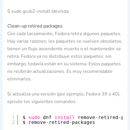
$ sudo grub2-install /dev/sda
Clean-up retired packages
Con cada lanzamiento, Fedora retira algunos paquetes.
Hay varias razones; los paquetes se vuelven obsoletos,
tienen un flujo ascendente muerto o el mantenedor se
retira. Fedora ya no distribuye estos paquetes; sin
embargo, todavía están en su sistema. Estos paquetes
no recibirán actualizaciones. Es muy recomendable
eliminarlos.
Si actualiza una versión (por ejemplo, Fedora 39 a 40),
ejecute los siguientes comandos:
1
$ 
sudo
dnf 
install
remove-retired-pac
2
$ remove-retired-packages