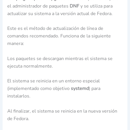
el administrador de paquetes
DNF
y se utiliza para
actualizar su sistema a la versión actual de Fedora.
Este es el método de actualización de línea de
comandos recomendado. Funciona de la siguiente
manera:
Los paquetes se descargan mientras el sistema se
ejecuta normalmente.
El sistema se reinicia en un entorno especial
(implementado como objetivo
systemd
) para
instalarlos.
Al finalizar, el sistema se reinicia en la nueva versión
de Fedora.