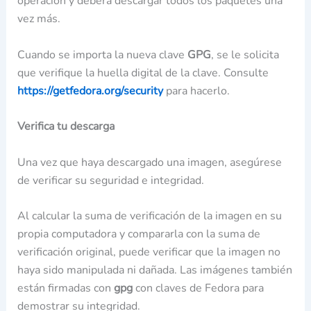
operación y deberá descargar todos los paquetes una
vez más.
Cuando se importa la nueva clave
GPG
, se le solicita
que verifique la huella digital de la clave. Consulte
https://getfedora.org/security
para hacerlo.
Verifica tu descarga
Una vez que haya descargado una imagen, asegúrese
de verificar su seguridad e integridad.
Al calcular la suma de verificación de la imagen en su
propia computadora y compararla con la suma de
verificación original, puede verificar que la imagen no
haya sido manipulada ni dañada. Las imágenes también
están firmadas con
gpg
con claves de Fedora para
demostrar su integridad.