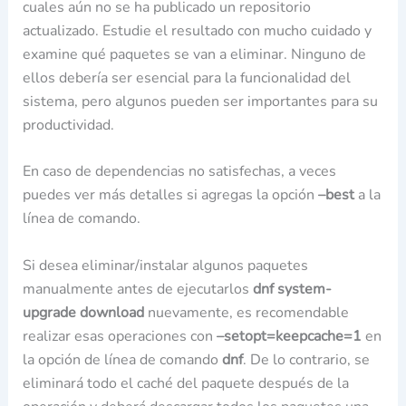
cuales aún no se ha publicado un repositorio
actualizado. Estudie el resultado con mucho cuidado y
examine qué paquetes se van a eliminar. Ninguno de
ellos debería ser esencial para la funcionalidad del
sistema, pero algunos pueden ser importantes para su
productividad.
En caso de dependencias no satisfechas, a veces
puedes ver más detalles si agregas la opción
–best
a la
línea de comando.
Si desea eliminar/instalar algunos paquetes
manualmente antes de ejecutarlos
dnf
system-
upgrade
download
nuevamente, es recomendable
realizar esas operaciones con
–setopt=keepcache=1
en
la opción de línea de comando
dnf
. De lo contrario, se
eliminará todo el caché del paquete después de la