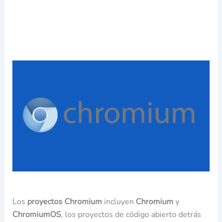
Los
proyectos Chromium
incluyen
Chromium
y
ChromiumOS
, los proyectos de código abierto detrás