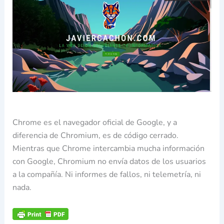
Chrome es el navegador oficial de Google, y a
diferencia de Chromium, es de código cerrado.
Mientras que Chrome intercambia mucha información
con Google, Chromium no envía datos de los usuarios
a la compañía. Ni informes de fallos, ni telemetría, ni
nada.