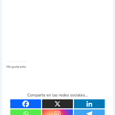
Me gusta esto:
Comparte en las redes sociales...