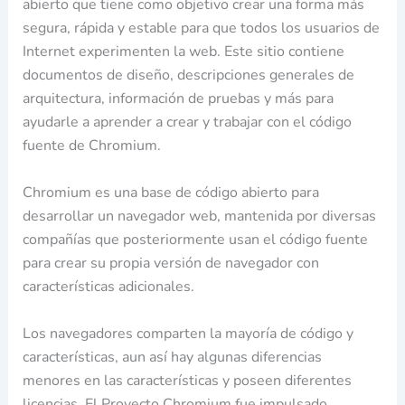
abierto que tiene como objetivo crear una forma más
segura, rápida y estable para que todos los usuarios de
Internet experimenten la web. Este sitio contiene
documentos de diseño, descripciones generales de
arquitectura, información de pruebas y más para
ayudarle a aprender a crear y trabajar con el código
fuente de Chromium.
Chromium es una base de código abierto para
desarrollar un navegador web, mantenida por diversas
compañías que posteriormente usan el código fuente​
para crear su propia versión de navegador con
características adicionales.
Los navegadores comparten la mayoría de código y
características, aun así hay algunas diferencias
menores en las características y poseen diferentes
licencias. El Proyecto Chromium fue impulsado