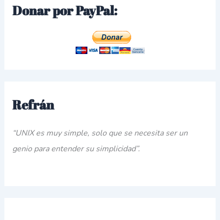
Donar por PayPal:
Refrán
“UNIX es muy simple, solo que se necesita ser un
genio para entender su simplicidad”.