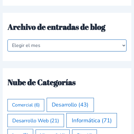
Archivo de entradas de blog
Nube de Categorías
Desarrollo
(43)
Comercial
(6)
Informática
(71)
Desarrollo Web
(21)