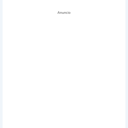
Anuncio