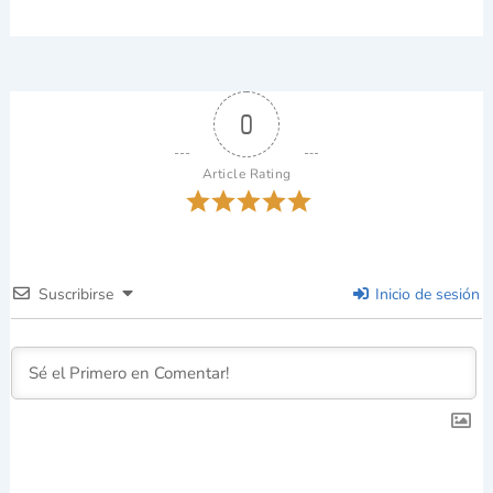
0
Article Rating
Suscribirse
Inicio de sesión