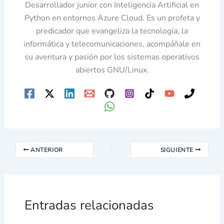
Desarrollador junior con Inteligencia Artificial en
Python en entornos Azure Cloud. Es un profeta y
predicador que evangeliza la tecnología, la
informática y telecomunicaciones, acompáñale en
su aventura y pasión por los sistemas operativos
abiertos GNU/Linux.
ANTERIOR
SIGUIENTE
Entradas relacionadas