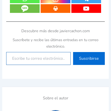
Descubre más desde javiercachon.com
Suscríbete y recibe las últimas entradas en tu correo
electrónico.
Suscribirse
Sobre el autor