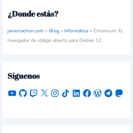
¿Donde estás?
javiercachon.com
>
Blog
>
Informática
>
Chromium: El
navegador de código abierto para Debian 12.
Síguenos