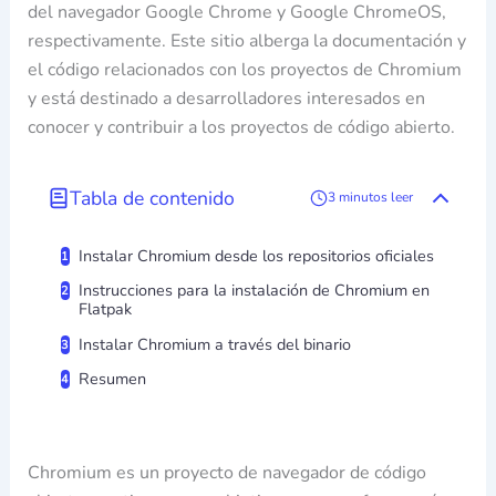
del navegador Google Chrome y Google ChromeOS,
respectivamente. Este sitio alberga la documentación y
el código relacionados con los proyectos de Chromium
y está destinado a desarrolladores interesados ​​en
conocer y contribuir a los proyectos de código abierto.
Tabla de contenido
3 minutos leer
Instalar Chromium desde los repositorios oficiales
Instrucciones para la instalación de Chromium en
Flatpak
Instalar Chromium a través del binario
Resumen
Chromium es un proyecto de navegador de código