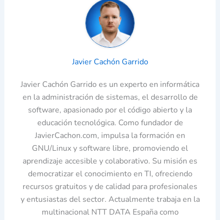
Javier Cachón Garrido
Javier Cachón Garrido es un experto en informática
en la administración de sistemas, el desarrollo de
software, apasionado por el código abierto y la
educación tecnológica. Como fundador de
JavierCachon.com, impulsa la formación en
GNU/Linux y software libre, promoviendo el
aprendizaje accesible y colaborativo. Su misión es
democratizar el conocimiento en TI, ofreciendo
recursos gratuitos y de calidad para profesionales
y entusiastas del sector. Actualmente trabaja en la
multinacional NTT DATA España como