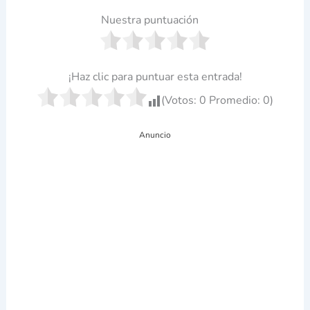
Nuestra puntuación
¡Haz clic para puntuar esta entrada!
(Votos:
0
Promedio:
0
)
Anuncio