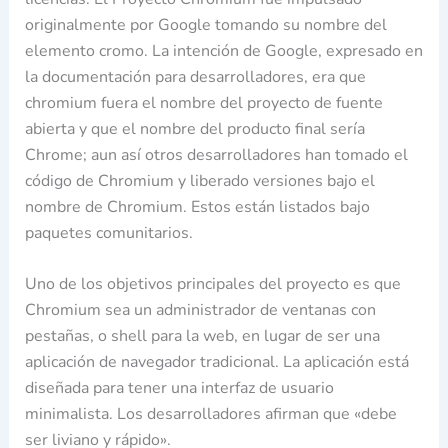
originalmente por Google tomando su nombre del
elemento cromo.​ La intención de Google, expresado en
la documentación para desarrolladores, era que
chromium fuera el nombre del proyecto de fuente
abierta y que el nombre del producto final sería
Chrome; aun así otros desarrolladores han tomado el
código de Chromium y liberado versiones bajo el
nombre de Chromium.​ Estos están listados bajo
paquetes comunitarios.
Uno de los objetivos principales del proyecto es que
Chromium sea un administrador de ventanas con
pestañas, o shell para la web, en lugar de ser una
aplicación de navegador tradicional. La aplicación está
diseñada para tener una interfaz de usuario
minimalista. Los desarrolladores afirman que «debe
ser liviano y rápido».