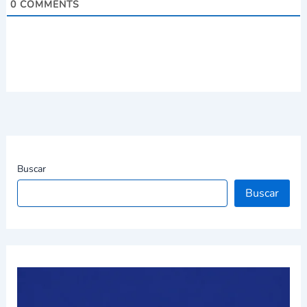
0
COMMENTS
Buscar
Buscar