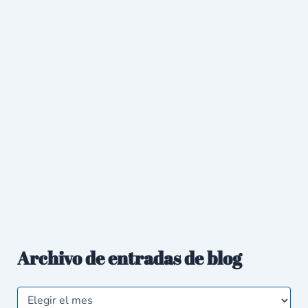
Archivo de entradas de blog