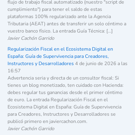
flujo de trabajo fiscal automatizado (nuestro "script de
cumplimiento") para tener el saldo de estas
plataformas 100% regularizado ante la Agencia
Tributaria (AEAT) antes de transferir un solo céntimo a
vuestro banco físico. La entrada Guía Técnica: […]
Javier Cachón Garrido
Regularización Fiscal en el Ecosistema Digital en
España: Guía de Supervivencia para Creadores,
Instructores y Desarrolladores
4 de junio de 2026 a las
16:57
Advertencia seria y directa de un consultor fiscal: Si
tienes un blog monetizado, ten cuidado con Hacienda:
debes regular tus ganancias desde el primer céntimo
de euro. La entrada Regularización Fiscal en el
Ecosistema Digital en España: Guía de Supervivencia
para Creadores, Instructores y Desarrolladores se
publicó primero en javiercachon.com.
Javier Cachón Garrido