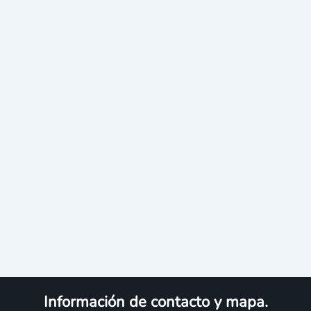
Información de contacto y mapa.