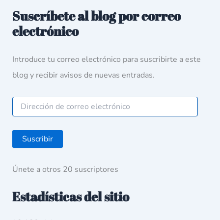
Suscríbete al blog por correo
electrónico
Introduce tu correo electrónico para suscribirte a este
blog y recibir avisos de nuevas entradas.
Suscribir
Únete a otros 20 suscriptores
Estadísticas del sitio