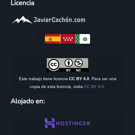
Licencia
Este trabajo tiene licencia
CC BY 4.0
. Para ver una
copia de esta licencia, visita
CC BY 4.0.
Alojado en: