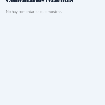
No hay comentarios que mostrar.