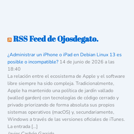
RSS Feed de Ojosdegato.
¿Administrar un iPhone o iPad en Debian Linux 13 es
posible o incompatible?
14 de junio de 2026 a las
18:40
La relación entre el ecosistema de Apple y el software
libre siempre ha sido compleja. Tradicionalmente,
Apple ha mantenido una política de jardín vallado
(walled garden) con tecnologías de código cerrado y
privado priorizando de forma absoluta sus propios
sistemas operativos (macOS) y, secundariamente,
Windows a través de las versiones oficiales de iTunes.
La entrada […]
Javier Cachón Garrido