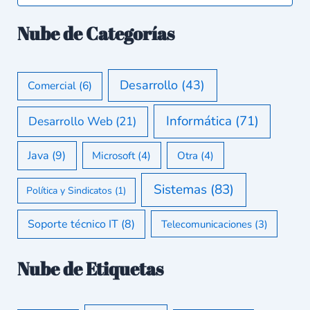
Nube de Categorías
Desarrollo
(43)
Comercial
(6)
Informática
(71)
Desarrollo Web
(21)
Java
(9)
Microsoft
(4)
Otra
(4)
Sistemas
(83)
Política y Sindicatos
(1)
Soporte técnico IT
(8)
Telecomunicaciones
(3)
Nube de Etiquetas