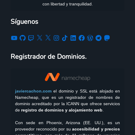
con libertad y tranquilidad.
Síguenos
Registrador de Dominios.
javiercachon.com
el dominio y SSL está alojado en
Namecheap, que es un registrador de nombres de
dominio acreditado por la ICANN que ofrece servicios
de
registro de dominios y alojamiento web
.
Con sede en Phoenix, Arizona (EE. UU.), es un
proveedor reconocido por su
accesibilidad y precios