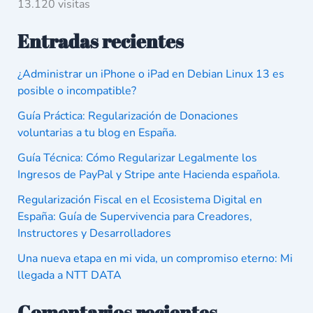
13.120 visitas
Entradas recientes
¿Administrar un iPhone o iPad en Debian Linux 13 es
posible o incompatible?
Guía Práctica: Regularización de Donaciones
voluntarias a tu blog en España.
Guía Técnica: Cómo Regularizar Legalmente los
Ingresos de PayPal y Stripe ante Hacienda española.
Regularización Fiscal en el Ecosistema Digital en
España: Guía de Supervivencia para Creadores,
Instructores y Desarrolladores
Una nueva etapa en mi vida, un compromiso eterno: Mi
llegada a NTT DATA
Comentarios recientes