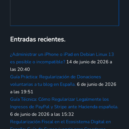
Entradas recientes.
¿Administrar un iPhone o iPad en Debian Linux 13
es posible o incompatible?
14 de junio de 2026 a
las 20:40
Guía Práctica: Regularización de Donaciones
voluntarias a tu blog en España.
6 de junio de 2026
a las 19:51
Guía Técnica: Cómo Regularizar Legalmente los
Ingresos de PayPal y Stripe ante Hacienda española.
6 de junio de 2026 a las 15:32
Regularización Fiscal en el Ecosistema Digital en