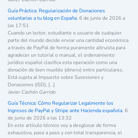
Guía Práctica: Regularización de Donaciones
voluntarias a tu blog en España.
6 de junio de 2026 a
las 17:51
Cuando un lector, estudiante o usuario de cualquier
parte del mundo decide enviar una cantidad económica
a través de PayPal de forma puramente altruista para
agradecer un tutorial o manual, el ordenamiento
jurídico español clasifica esta operación como una
donación de bien mueble (dinero) entre particulares.
Está sujeta al Impuesto sobre Sucesiones y
Donaciones (ISD), […]
Javier Cachón Garrido
Guía Técnica: Cómo Regularizar Legalmente los
Ingresos de PayPal y Stripe ante Hacienda española.
6
de junio de 2026 a las 13:32
En este artículo técnico voy a desglosar de forma
exhaustiva, paso a paso y con total transparencia, el