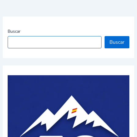
Buscar
Buscar