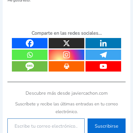
Me gusta esto:
Comparte en las redes sociales...
Descubre más desde javiercachon.com
Suscríbete y recibe las últimas entradas en tu correo
electrónico.
Suscribirse