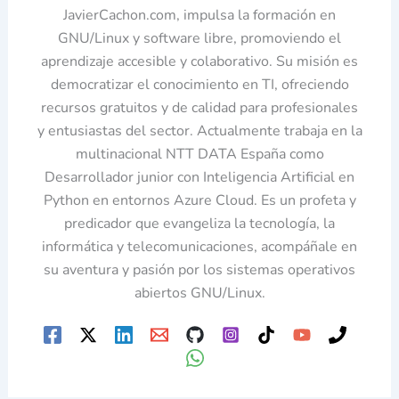
JavierCachon.com, impulsa la formación en
GNU/Linux y software libre, promoviendo el
aprendizaje accesible y colaborativo. Su misión es
democratizar el conocimiento en TI, ofreciendo
recursos gratuitos y de calidad para profesionales
y entusiastas del sector. Actualmente trabaja en la
multinacional NTT DATA España como
Desarrollador junior con Inteligencia Artificial en
Python en entornos Azure Cloud. Es un profeta y
predicador que evangeliza la tecnología, la
informática y telecomunicaciones, acompáñale en
su aventura y pasión por los sistemas operativos
abiertos GNU/Linux.