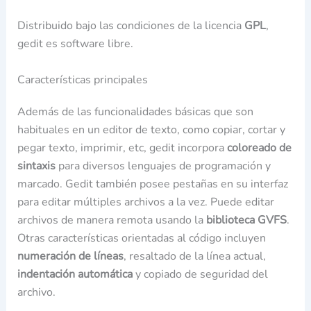
Distribuido bajo las condiciones de la licencia
GPL
,
gedit es software libre.
Características principales
Además de las funcionalidades básicas que son
habituales en un editor de texto, como copiar, cortar y
pegar texto, imprimir, etc, gedit incorpora
coloreado de
sintaxis
para diversos lenguajes de programación y
marcado. Gedit también posee pestañas en su interfaz
para editar múltiples archivos a la vez. Puede editar
archivos de manera remota usando la
biblioteca GVFS
.
Otras características orientadas al código incluyen
numeración de líneas
, resaltado de la línea actual,
indentación automática
y copiado de seguridad del
archivo.