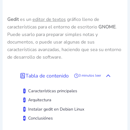
Gedit
es un
editor de textos
gráfico lleno de
características para el entorno de escritorio
GNOME
.
Puede usarlo para preparar simples notas y
documentos, o puede usar algunas de sus
características avanzadas, haciendo que sea su entorno
de desarrollo de software.
Tabla de contenido
3 minutos leer
Características principales
Arquitectura
Instalar gedit en Debian Linux
Conclusiónes