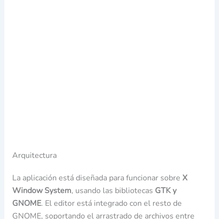
Arquitectura
La aplicación está diseñada para funcionar sobre
X
Window System
, usando las bibliotecas
GTK y
GNOME
. El editor está integrado con el resto de
GNOME, soportando el arrastrado de archivos entre