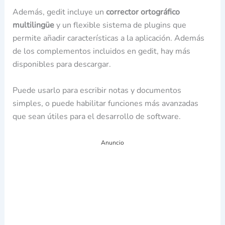
Además, gedit incluye un
corrector ortográfico
multilingüe
y un flexible sistema de plugins que
permite añadir características a la aplicación.​ Además
de los complementos incluidos en gedit, hay más
disponibles para descargar.
Puede usarlo para escribir notas y documentos
simples, o puede habilitar funciones más avanzadas
que sean útiles para el desarrollo de software.
Anuncio