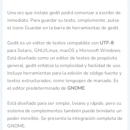
Una vez que instale gedit podrá comenzar a escribir de
inmediato. Para guardar su texto, simplemente, pulse
el icono Guardar en la barra de herramientas de gedit.
Gedit es un editor de textos compatible con
UTF-8
para Solaris, GNU/Linux, macOS y Microsoft Windows.
Está diseñado como un editor de textos de propósito
general, gedit enfatiza la simplicidad y facilidad de uso.
Incluye herramientas para la edición de código fuente y
textos estructurados, como lenguajes de marcado. Es
el editor predeterminado de
GNOME
.
Está diseñado para ser simple, liviano y rápido, pero su
sistema de complementos también puede brindarle un
poder increíble. Se presenta la integración completa de
GNOME.