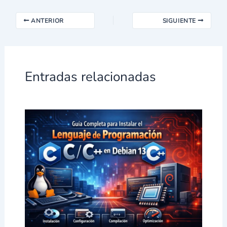
ANTERIOR
SIGUIENTE
Entradas relacionadas