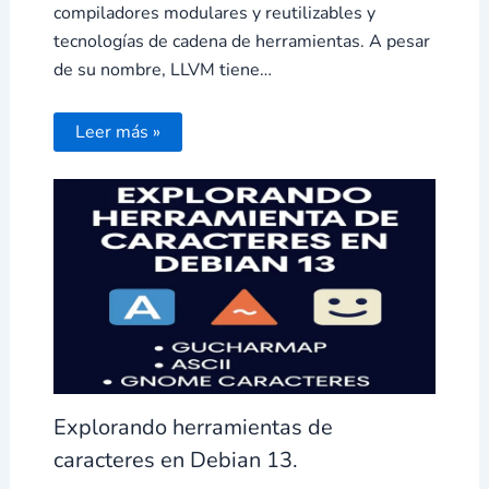
compiladores modulares y reutilizables y
tecnologías de cadena de herramientas. A pesar
de su nombre, LLVM tiene…
Leer más »
Explorando herramientas de
caracteres en Debian 13.