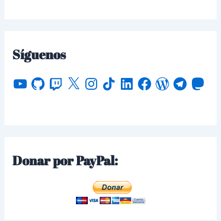
Síguenos
Donar por PayPal: