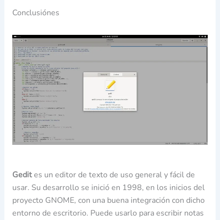
Conclusiónes
Gedit
es un editor de texto de uso general y fácil de
usar. Su desarrollo se inició en 1998, en los inicios del
proyecto GNOME, con una buena integración con dicho
entorno de escritorio. Puede usarlo para escribir notas