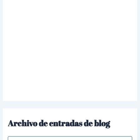
Archivo de entradas de blog