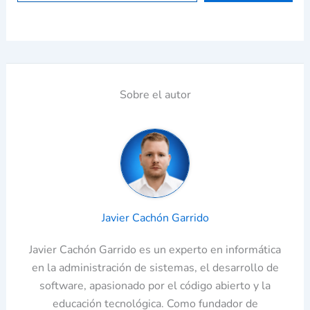
Sobre el autor
Javier Cachón Garrido
Javier Cachón Garrido es un experto en informática
en la administración de sistemas, el desarrollo de
software, apasionado por el código abierto y la
educación tecnológica. Como fundador de