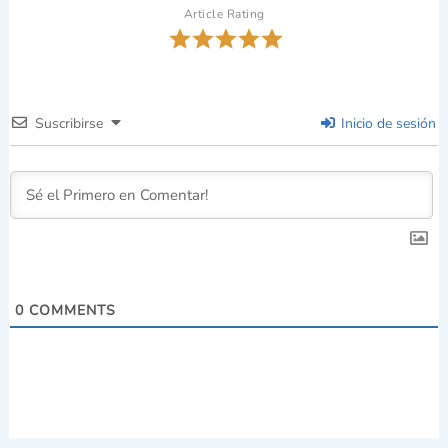
Article Rating
Suscribirse
Inicio de sesión
0
COMMENTS