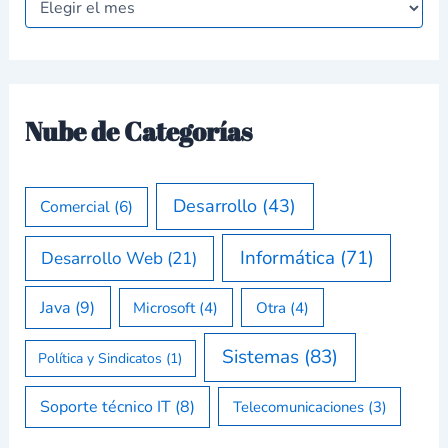
Nube de Categorías
Desarrollo
(43)
Comercial
(6)
Informática
(71)
Desarrollo Web
(21)
Java
(9)
Microsoft
(4)
Otra
(4)
Sistemas
(83)
Política y Sindicatos
(1)
Soporte técnico IT
(8)
Telecomunicaciones
(3)