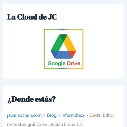
La Cloud de JC
¿Donde estás?
javiercachon.com
>
Blog
>
Informática
>
Gedit: Editor
de textos gráfico en Debian Linux 12.