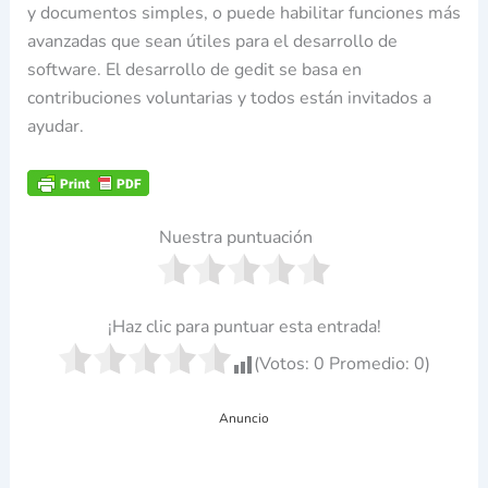
y documentos simples, o puede habilitar funciones más
avanzadas que sean útiles para el desarrollo de
software. El desarrollo de gedit se basa en
contribuciones voluntarias y todos están invitados a
ayudar.
Nuestra puntuación
¡Haz clic para puntuar esta entrada!
(Votos:
0
Promedio:
0
)
Anuncio