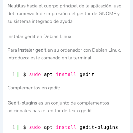
Nautilus
hacia el cuerpo principal de la aplicación, uso
del framework de impresión del gestor de GNOME y
su sistema integrado de ayuda.
Instalar gedit en Debian Linux
Para
instalar gedit
en su ordenador con Debian Linux,
introduzca este comando en la terminal:
1
$ 
sudo
apt 
install
gedit
Complementos en gedit:
Gedit-plugins
es un conjunto de complementos
adicionales para el editor de texto gedit
1
$ 
sudo
apt 
install
gedit-plugins