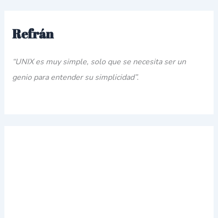
Refrán
“UNIX es muy simple, solo que se necesita ser un
genio para entender su simplicidad”.