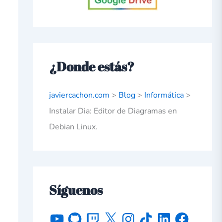
¿Donde estás?
javiercachon.com
>
Blog
>
Informática
>
Instalar Dia: Editor de Diagramas en
Debian Linux.
Síguenos