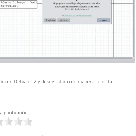
ia en Debian 12 y desinstalarlo de manera sencilla.
a puntuación