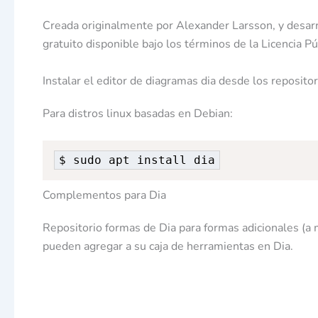
Creada originalmente por Alexander Larsson,​ y desa
gratuito disponible bajo los términos de la Licencia
Instalar el editor de diagramas dia desde los reposit
Para distros linux basadas en Debian:
$ sudo apt install dia
Complementos para Dia
Repositorio formas de Dia para formas adicionales (a 
pueden agregar a su caja de herramientas en Dia.