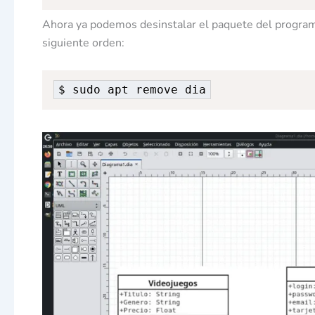
Ahora ya podemos desinstalar el paquete del programa
siguiente orden:
$ sudo apt remove dia