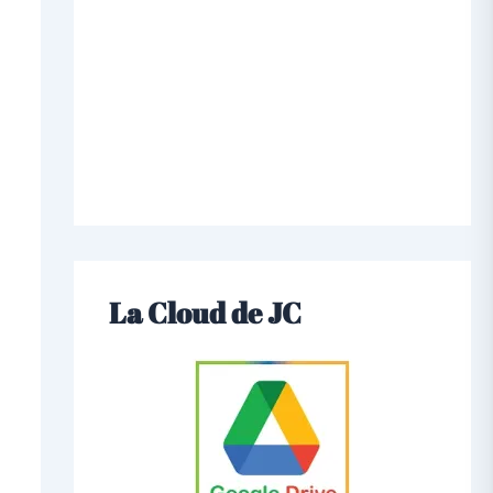
La Cloud de JC