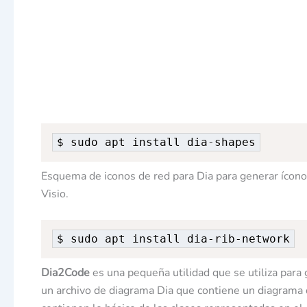
$ sudo apt install dia-shapes
Esquema de iconos de red para Dia para generar ícono
Visio.
$ sudo apt install dia-rib-network
Dia2Code
es una pequeña utilidad que se utiliza para
un archivo de diagrama Dia que contiene un diagrama 