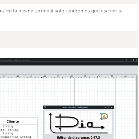
. En la misma terminal solo tendremos que escribir la