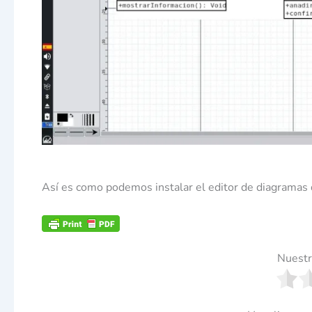
Así es como podemos instalar el editor de diagramas d
Nuestr