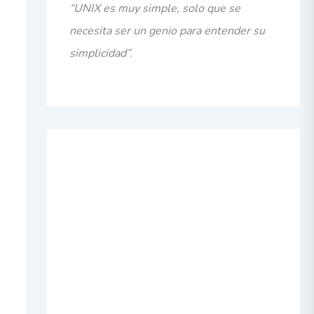
“UNIX es muy simple, solo que se
necesita ser un genio para entender su
simplicidad”.