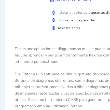
Instalar el editor de diagramas d
Complementos para Dia
Desinstalar dia
Dia es una aplicación de diagramación que se puede uti
fácil de aprender y ser lo suficientemente flexible co
altamente personalizados.
Dia Editor es un software de dibujo gratuito de códi
30 tipos de diagramas diferentes, como diagramas de 
mil objetos prefabricados ayudan a dibujar diagramas 
de imágenes rasterizadas y vectoriales. Los desarrol
utilizar Dia como herramienta CASE para generar esque
programar y ampliar utilizando Python.