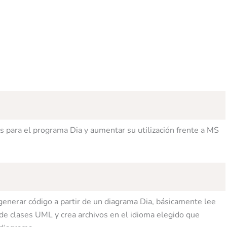
s para el programa Dia y aumentar su utilización frente a MS
 generar código a partir de un diagrama Dia, básicamente lee
de clases UML y crea archivos en el idioma elegido que