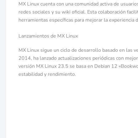
MX Linux cuenta con una comunidad activa de usuarios
redes sociales y su wiki oficial. Esta colaboración facil
herramientas específicas para mejorar la experiencia d
Lanzamientos de MX Linux
MX Linux sigue un ciclo de desarrollo basado en las 
2014, ha lanzado actualizaciones periódicas con mejor
versión MX Linux 23.5 se basa en Debian 12 «Bookwo
estabilidad y rendimiento.