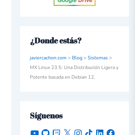
¿Donde estás?
javiercachon.com
>
Blog
>
Sistemas
>
MX Linux 23.5: Una Distribución Ligera y
Potente basada en Debian 12.
Síguenos