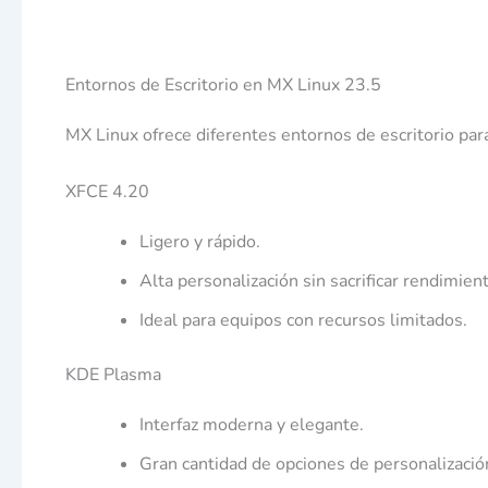
Entornos de Escritorio en MX Linux 23.5
MX Linux ofrece diferentes entornos de escritorio para
XFCE 4.20
Ligero y rápido.
Alta personalización sin sacrificar rendimien
Ideal para equipos con recursos limitados.
KDE Plasma
Interfaz moderna y elegante.
Gran cantidad de opciones de personalizació