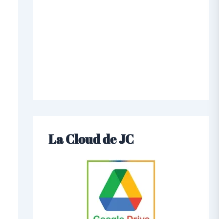
La Cloud de JC