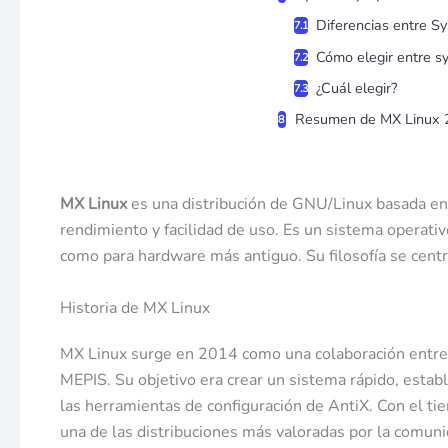
Diferencias entre S
Cómo elegir entre s
¿Cuál elegir?
Resumen de MX Linux 
MX Linux
es una distribución de GNU/Linux basada en D
rendimiento y facilidad de uso. Es un sistema operati
como para hardware más antiguo. Su filosofía se centra 
Historia de MX Linux
MX Linux surge en 2014 como una colaboración entre l
MEPIS. Su objetivo era crear un sistema rápido, establ
las herramientas de configuración de AntiX. Con el t
una de las distribuciones más valoradas por la comuni