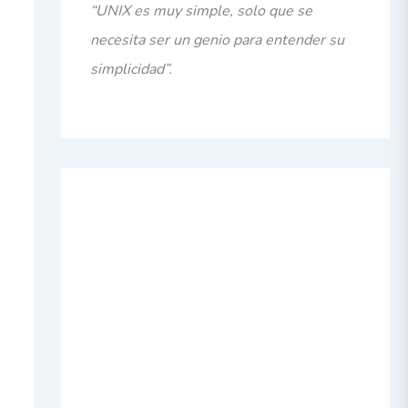
“UNIX es muy simple, solo que se
necesita ser un genio para entender su
simplicidad”.