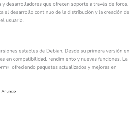
 y desarrolladores que ofrecen soporte a través de foros,
ita el desarrollo continuo de la distribución y la creación de
el usuario.
versiones estables de Debian. Desde su primera versión en
as en compatibilidad, rendimiento y nuevas funciones. La
rm», ofreciendo paquetes actualizados y mejoras en
Anuncio