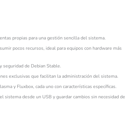
ientas propias para una gestión sencilla del sistema.
nsumir pocos recursos, ideal para equipos con hardware más
 y seguridad de Debian Stable.
ones exclusivas que facilitan la administración del sistema.
lasma y Fluxbox, cada uno con características específicas.
r el sistema desde un USB y guardar cambios sin necesidad de