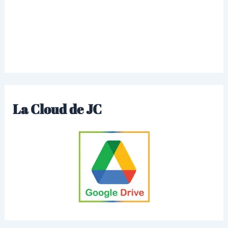
La Cloud de JC