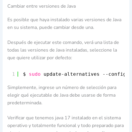
Cambiar entre versiones de Java
Es posible que haya instalado varias versiones de Java
en su sistema, puede cambiar desde una.
Después de ejecutar este comando, verá una lista de
todas las versiones de Java instaladas, seleccione la
que quiere utilizar por defecto:
1
$ 
sudo
update-alternatives --config j
Simplemente, ingrese un número de selección para
elegir qué ejecutable de Java debe usarse de forma
predeterminada.
Verificar que tenemos java 17 instalado en el sistema
operativo y totalmente funcional y todo preparado para