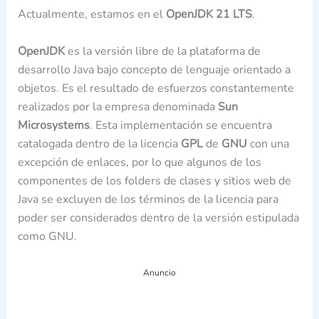
Actualmente, estamos en el
OpenJDK 21 LTS
.
OpenJDK
es la versión libre de la plataforma de
desarrollo Java bajo concepto de lenguaje orientado a
objetos. Es el resultado de esfuerzos constantemente
realizados por la empresa denominada
Sun
Microsystems
. Esta implementación se encuentra
catalogada dentro de la licencia
GPL
de
GNU
con una
excepción de enlaces, por lo que algunos de los
componentes de los folders de clases y sitios web de
Java se excluyen de los términos de la licencia para
poder ser considerados dentro de la versión estipulada
como GNU.
Anuncio