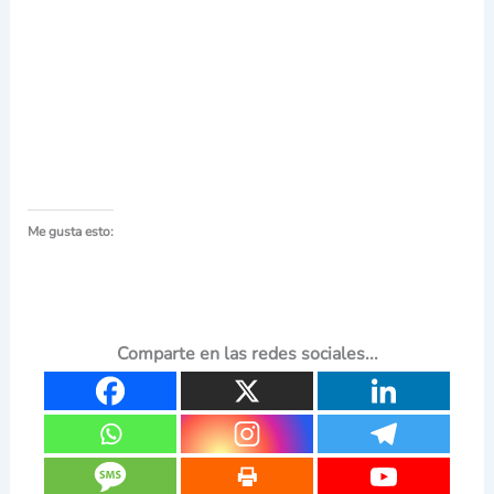
Me gusta esto:
Comparte en las redes sociales...