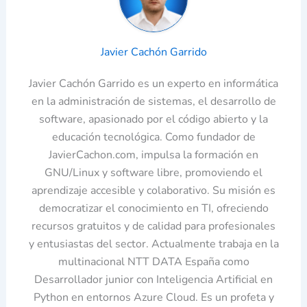
Javier Cachón Garrido
Javier Cachón Garrido es un experto en informática
en la administración de sistemas, el desarrollo de
software, apasionado por el código abierto y la
educación tecnológica. Como fundador de
JavierCachon.com, impulsa la formación en
GNU/Linux y software libre, promoviendo el
aprendizaje accesible y colaborativo. Su misión es
democratizar el conocimiento en TI, ofreciendo
recursos gratuitos y de calidad para profesionales
y entusiastas del sector. Actualmente trabaja en la
multinacional NTT DATA España como
Desarrollador junior con Inteligencia Artificial en
Python en entornos Azure Cloud. Es un profeta y