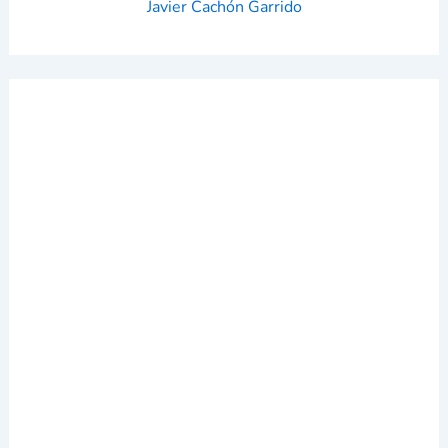
Javier Cachón Garrido