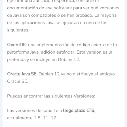
ejecutar una aplicación específica, consulte la
documentación de ese software para ver qué versiones
de Java son compatibles o se han probado. La mayoría
de las aplicaciones Java se ejecutan en uno de los
siguientes:
OpenJDK
: una implementación de código abierto de la
plataforma Java, edición estándar. Esta versión es la
preferida y se incluye en Debian 12.
Oracle Java SE
: Debian 12 ya no distribuye el antiguo
Oracle SE.
Puedes encontrar las siguientes Versiones:
Las versiones de soporte a
largo plazo LTS
,
actualmente 1.8, 11, 17.