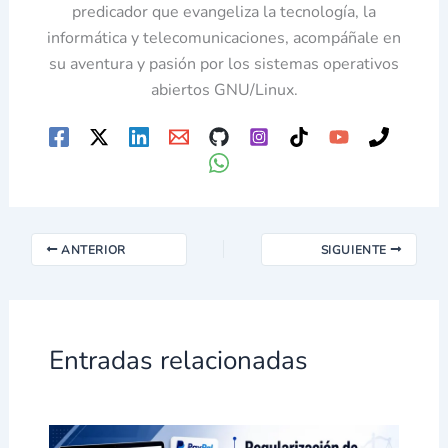
predicador que evangeliza la tecnología, la
informática y telecomunicaciones, acompáñale en
su aventura y pasión por los sistemas operativos
abiertos GNU/Linux.
ANTERIOR
SIGUIENTE
Entradas relacionadas