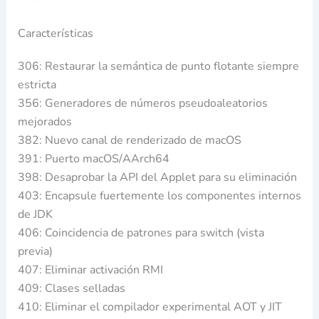
Características
306: Restaurar la semántica de punto flotante siempre
estricta
356: Generadores de números pseudoaleatorios
mejorados
382: Nuevo canal de renderizado de macOS
391: Puerto macOS/AArch64
398: Desaprobar la API del Applet para su eliminación
403: Encapsule fuertemente los componentes internos
de JDK
406: Coincidencia de patrones para switch (vista
previa)
407: Eliminar activación RMI
409: Clases selladas
410: Eliminar el compilador experimental AOT y JIT