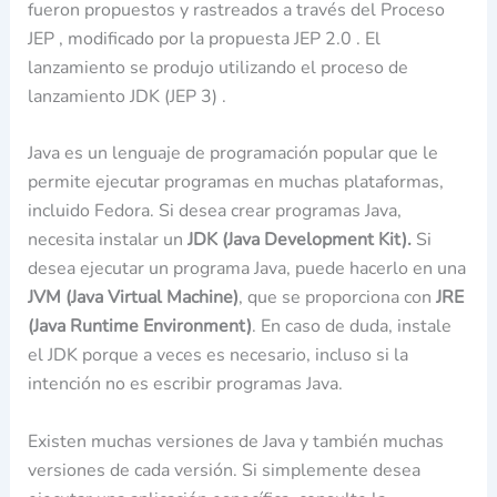
fueron propuestos y rastreados a través del Proceso
JEP , modificado por la propuesta JEP 2.0 . El
lanzamiento se produjo utilizando el proceso de
lanzamiento JDK (JEP 3) .
Java es un lenguaje de programación popular que le
permite ejecutar programas en muchas plataformas,
incluido Fedora. Si desea crear programas Java,
necesita instalar un
JDK (Java Development Kit).
Si
desea ejecutar un programa Java, puede hacerlo en una
JVM (Java Virtual Machine)
, que se proporciona con
JRE
(Java Runtime Environment)
. En caso de duda, instale
el JDK porque a veces es necesario, incluso si la
intención no es escribir programas Java.
Existen muchas versiones de Java y también muchas
versiones de cada versión. Si simplemente desea