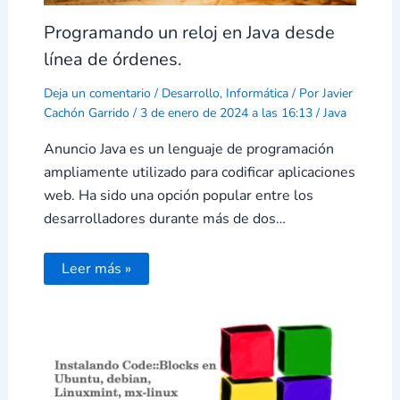
Programando un reloj en Java desde
línea de órdenes.
Deja un comentario
/
Desarrollo
,
Informática
/ Por
Javier
Cachón Garrido
/
3 de enero de 2024 a las 16:13
/
Java
Anuncio Java es un lenguaje de programación
ampliamente utilizado para codificar aplicaciones
web. Ha sido una opción popular entre los
desarrolladores durante más de dos…
Leer más »