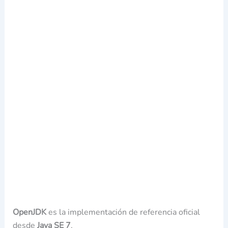
OpenJDK
es la implementación de referencia oficial
desde
Java SE 7
.