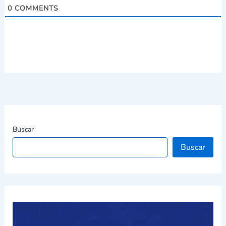
0
COMMENTS
Buscar
Buscar