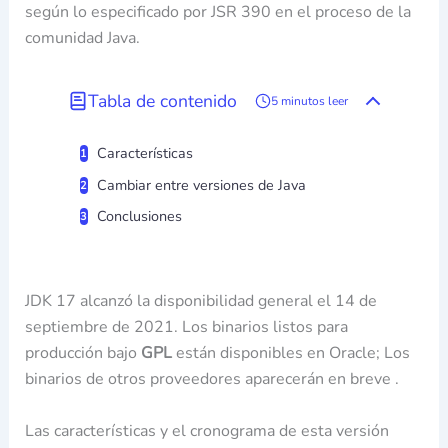
según lo especificado por JSR 390 en el proceso de la
comunidad Java.
Tabla de contenido
5 minutos leer
Características
Cambiar entre versiones de Java
Conclusiones
JDK 17 alcanzó la disponibilidad general el 14 de
septiembre de 2021. Los binarios listos para
producción bajo
GPL
están disponibles en Oracle; Los
binarios de otros proveedores aparecerán en breve .
Las características y el cronograma de esta versión