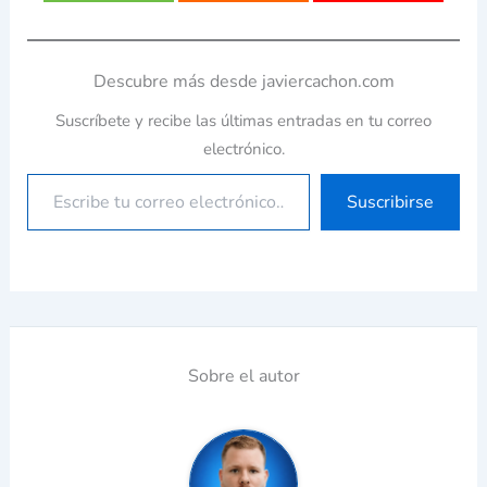
Descubre más desde javiercachon.com
Suscríbete y recibe las últimas entradas en tu correo
electrónico.
Suscribirse
Sobre el autor