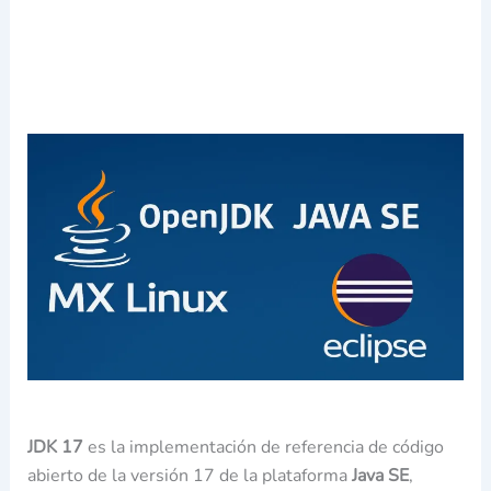
JDK 17
es la implementación de referencia de código
abierto de la versión 17 de la plataforma
Java SE
,