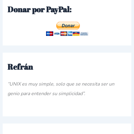
Donar por PayPal:
Refrán
“UNIX es muy simple, solo que se necesita ser un
genio para entender su simplicidad”.