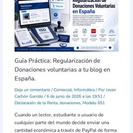
Guía Práctica: Regularización de
Donaciones voluntarias a tu blog en
España.
Deja un comentario
/
Comercial
,
Informática
/ Por
Javier
Cachón Garrido
/
6 de junio de 2026 a las 19:51
/
Declaración de la Renta
,
donaciones
,
Modelo 651
Cuando un lector, estudiante o usuario de
cualquier parte del mundo decide enviar una
cantidad económica a través de PayPal de forma