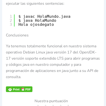
ejecutar las siguientes sentencias:
1
$ javac HolaMundo.java
2
$ java HolaMundo
3
Hola ojosdegato
Conclusiones
Ya tenemos totalmente funcional en nuestro sistema
operativo Debian Linux java versión 17 del OpenJDK-
17 versión soporte extendido LTS para abrir programas
y códigos java en nuestro computador y para
programación de aplicaciones en java junto a su API de
consulta.
Nuestra puntuación