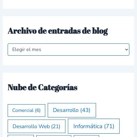
Archivo de entradas de blog
Nube de Categorías
Desarrollo
(43)
Comercial
(6)
Informática
(71)
Desarrollo Web
(21)