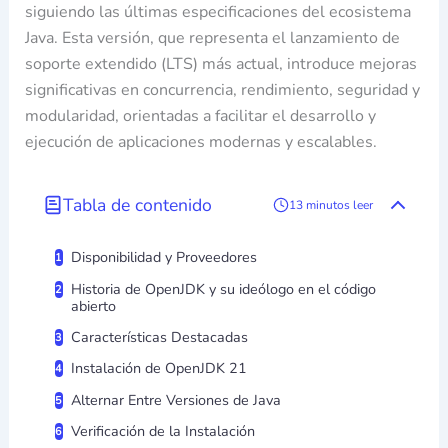
siguiendo las últimas especificaciones del ecosistema
Java. Esta versión, que representa el lanzamiento de
soporte extendido (LTS) más actual, introduce mejoras
significativas en concurrencia, rendimiento, seguridad y
modularidad, orientadas a facilitar el desarrollo y
ejecución de aplicaciones modernas y escalables.
Tabla de contenido
13 minutos leer
Disponibilidad y Proveedores
Historia de OpenJDK y su ideólogo en el código
abierto
Características Destacadas
Instalación de OpenJDK 21
Alternar Entre Versiones de Java
Verificación de la Instalación