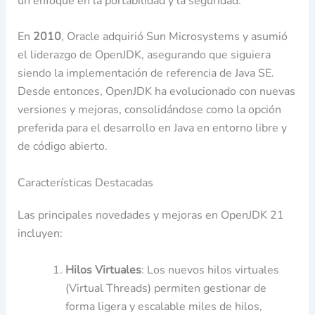
un enfoque en la portabilidad y la seguridad.
En
2010
, Oracle adquirió Sun Microsystems y asumió
el liderazgo de OpenJDK, asegurando que siguiera
siendo la implementación de referencia de Java SE.
Desde entonces, OpenJDK ha evolucionado con nuevas
versiones y mejoras, consolidándose como la opción
preferida para el desarrollo en Java en entorno libre y
de código abierto.
Características Destacadas
Las principales novedades y mejoras en OpenJDK 21
incluyen:
Hilos Virtuales
: Los nuevos hilos virtuales
(Virtual Threads) permiten gestionar de
forma ligera y escalable miles de hilos,