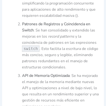
simplificando la programación concurrente
para aplicaciones de alto rendimiento y que
requieren escalabilidad masiva ().
Patrones de Registros y Coincidencia en
Switch
: Se han consolidado y extendido las
mejoras en los
record patterns
y la
coincidencia de patrones en las expresiones
. Esto facilita la escritura de código
switch
más conciso, seguro y legible, eliminando
patrones redundantes en el manejo de
estructuras condicionales.
API de Memoria Optimizada
: Se ha mejorado
el manejo de la memoria mediante nuevas
API y optimizaciones a nivel de bajo nivel, lo
que resulta en un rendimiento superior y una
gestión de recursos más eficiente en