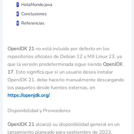
HolaMundo.java
Conclusiones
Referencias
OpenJDK 21
no está incluido por defecto en los
repositorios oficiales de Debian 12 y MX Linux 23, ya
que la versión predeterminada sigue siendo
OpenJDK
17
. Esto significa que si un usuario desea instalar
OpenJDK 21, debe hacerlo manualmente descargando
los paquetes desde fuentes externas, en
https://openjdk.org/
.
Disponibilidad y Proveedores
OpenJDK 21
alcanzó su disponibilidad general en un
lanzamiento planeado para septiembre de 2023,