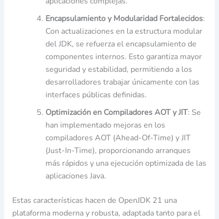
aplicaciones complejas.
Encapsulamiento y Modularidad Fortalecidos
:
Con actualizaciones en la estructura modular
del JDK, se refuerza el encapsulamiento de
componentes internos. Esto garantiza mayor
seguridad y estabilidad, permitiendo a los
desarrolladores trabajar únicamente con las
interfaces públicas definidas.
Optimización en Compiladores AOT y JIT
: Se
han implementado mejoras en los
compiladores AOT (Ahead-Of-Time) y JIT
(Just-In-Time), proporcionando arranques
más rápidos y una ejecución optimizada de las
aplicaciones Java.
Estas características hacen de OpenJDK 21 una
plataforma moderna y robusta, adaptada tanto para el