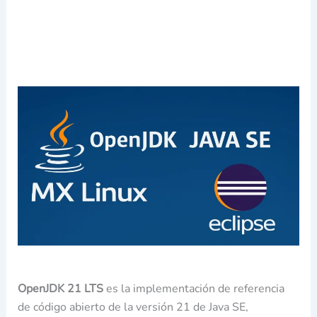
OpenJDK 21
LTS
es la implementación de referencia
de código abierto de la versión 21 de Java SE,