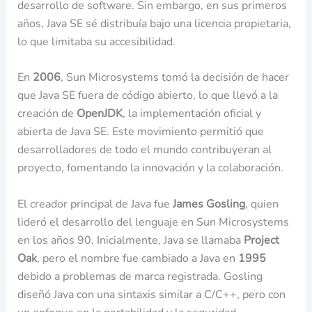
desarrollo de software. Sin embargo, en sus primeros
años, Java SE sé distribuía bajo una licencia propietaria,
lo que limitaba su accesibilidad.
En
2006
, Sun Microsystems tomó la decisión de hacer
que Java SE fuera de código abierto, lo que llevó a la
creación de
OpenJDK
, la implementación oficial y
abierta de Java SE. Este movimiento permitió que
desarrolladores de todo el mundo contribuyeran al
proyecto, fomentando la innovación y la colaboración.
El creador principal de Java fue
James Gosling
, quien
lideró el desarrollo del lenguaje en Sun Microsystems
en los años 90. Inicialmente, Java se llamaba
Project
Oak
, pero el nombre fue cambiado a Java en
1995
debido a problemas de marca registrada. Gosling
diseñó Java con una sintaxis similar a C/C++, pero con