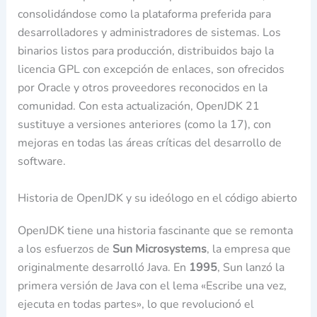
consolidándose como la plataforma preferida para
desarrolladores y administradores de sistemas. Los
binarios listos para producción, distribuidos bajo la
licencia GPL con excepción de enlaces, son ofrecidos
por Oracle y otros proveedores reconocidos en la
comunidad. Con esta actualización, OpenJDK 21
sustituye a versiones anteriores (como la 17), con
mejoras en todas las áreas críticas del desarrollo de
software.
Historia de OpenJDK y su ideólogo en el código abierto
OpenJDK tiene una historia fascinante que se remonta
a los esfuerzos de
Sun Microsystems
, la empresa que
originalmente desarrolló Java. En
1995
, Sun lanzó la
primera versión de Java con el lema «Escribe una vez,
ejecuta en todas partes», lo que revolucionó el